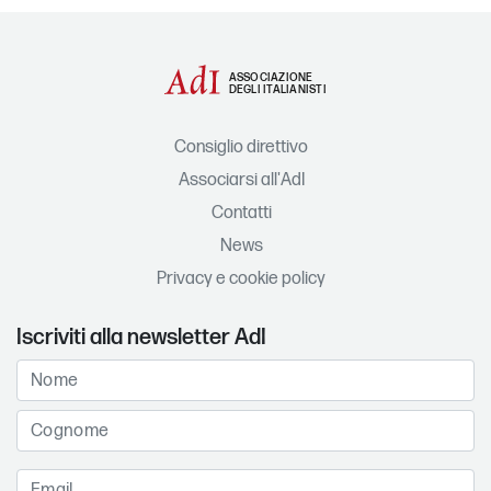
ASSOCIAZIONE
DEGLI ITALIANISTI
Consiglio direttivo
Associarsi all'AdI
Contatti
News
Privacy e cookie policy
Iscriviti alla newsletter AdI