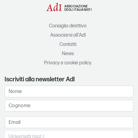
ASSOCIAZIONE
DEGLI ITALIANISTI
Consiglio direttivo
Associarsi all'AdI
Contatti
News
Privacy e cookie policy
Iscriviti alla newsletter AdI