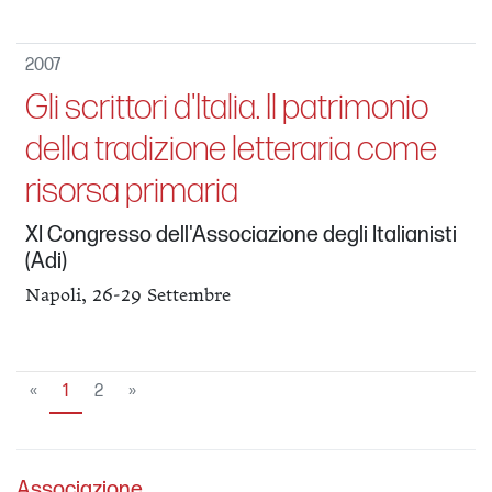
2007
Gli scrittori d'Italia. Il patrimonio
della tradizione letteraria come
risorsa primaria
XI Congresso dell'Associazione degli Italianisti
(Adi)
Napoli, 26-29 Settembre
«
1
2
»
Associazione