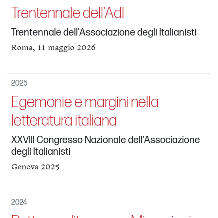
Trentennale dell'AdI
Trentennale dell'Associazione degli Italianisti
Roma, 11 maggio 2026
2025
Egemonie e margini nella
letteratura italiana
XXVIII Congresso Nazionale dell'Associazione
degli Italianisti
Genova 2025
2024