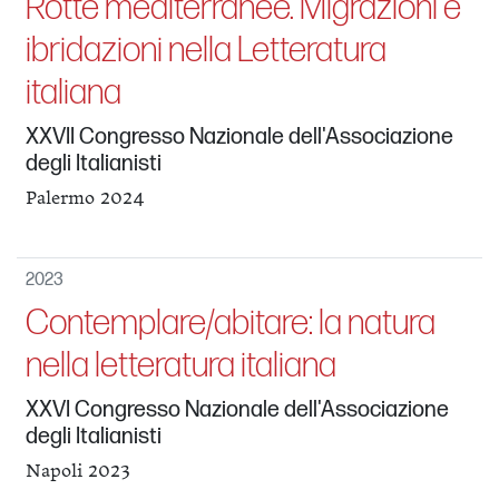
Rotte mediterranee. Migrazioni e
ibridazioni nella Letteratura
italiana
XXVII Congresso Nazionale dell'Associazione
degli Italianisti
Palermo 2024
2023
Contemplare/abitare: la natura
nella letteratura italiana
XXVI Congresso Nazionale dell'Associazione
degli Italianisti
Napoli 2023