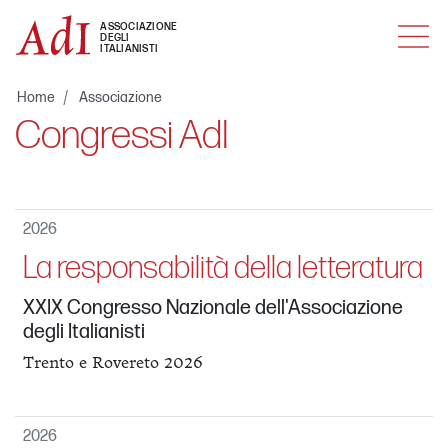
MENU
ASSOCIAZIONE
DEGLI
ITALIANISTI
Home
Associazione
Congressi AdI
2026
La responsabilità della letteratura
XXIX Congresso Nazionale dell'Associazione
degli Italianisti
Trento e Rovereto 2026
2026