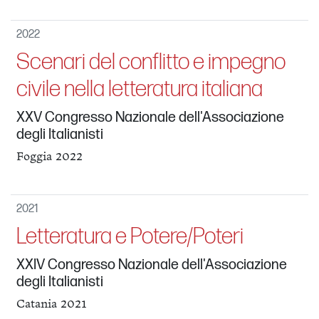
2022
Scenari del conflitto e impegno
civile nella letteratura italiana
XXV Congresso Nazionale dell'Associazione
degli Italianisti
Foggia 2022
2021
Letteratura e Potere/Poteri
XXIV Congresso Nazionale dell'Associazione
degli Italianisti
Catania 2021