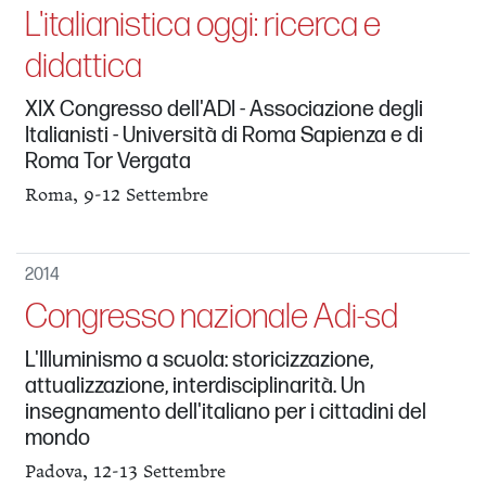
L'italianistica oggi: ricerca e
didattica
XIX Congresso dell'ADI - Associazione degli
Italianisti - Università di Roma Sapienza e di
Roma Tor Vergata
Roma, 9-12 Settembre
2014
Congresso nazionale Adi-sd
L'Illuminismo a scuola: storicizzazione,
attualizzazione, interdisciplinarità. Un
insegnamento dell'italiano per i cittadini del
mondo
Padova, 12-13 Settembre