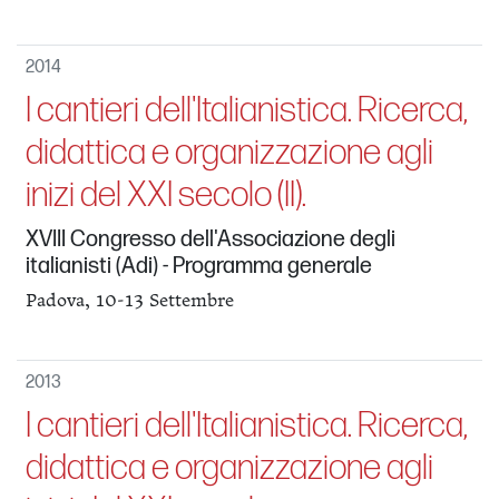
2014
I cantieri dell'Italianistica. Ricerca,
didattica e organizzazione agli
inizi del XXI secolo (II).
XVIII Congresso dell'Associazione degli
italianisti (Adi) - Programma generale
Padova, 10-13 Settembre
2013
I cantieri dell'Italianistica. Ricerca,
didattica e organizzazione agli