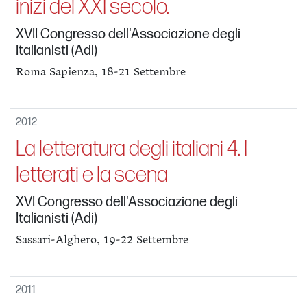
inizi del XXI secolo.
XVII Congresso dell'Associazione degli
Italianisti (Adi)
Roma Sapienza, 18-21 Settembre
2012
La letteratura degli italiani 4. I
letterati e la scena
XVI Congresso dell'Associazione degli
Italianisti (Adi)
Sassari-Alghero, 19-22 Settembre
2011