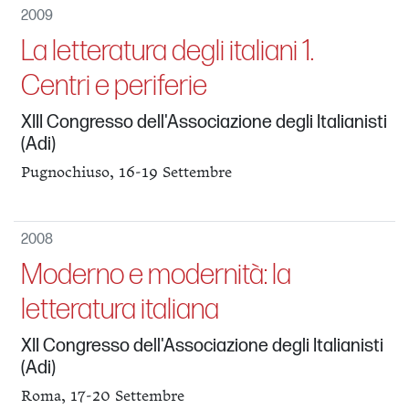
2009
La letteratura degli italiani 1.
Centri e periferie
XIII Congresso dell'Associazione degli Italianisti
(Adi)
Pugnochiuso, 16-19 Settembre
2008
Moderno e modernità: la
letteratura italiana
XII Congresso dell'Associazione degli Italianisti
(Adi)
Roma, 17-20 Settembre