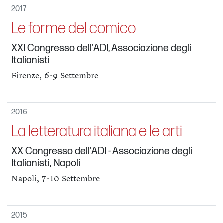
2017
Le forme del comico
XXI Congresso dell'ADI, Associazione degli
Italianisti
Firenze, 6-9 Settembre
2016
La letteratura italiana e le arti
XX Congresso dell'ADI - Associazione degli
Italianisti, Napoli
Napoli, 7-10 Settembre
2015