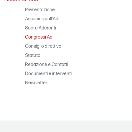
Presentazione
Associarsi all'Adi
Soci e Aderenti
Congressi AdI
Consiglio direttivo
Statuto
Redazione e Contatti
Documenti e interventi
Newsletter