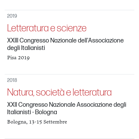
2019
Letteratura e scienze
XXIII Congresso Nazionale dell'Associazione
degli Italianisti
Pisa 2019
2018
Natura, società e letteratura
XXII Congresso Nazionale Associazione degli
Italianisti - Bologna
Bologna, 13-15 Settembre