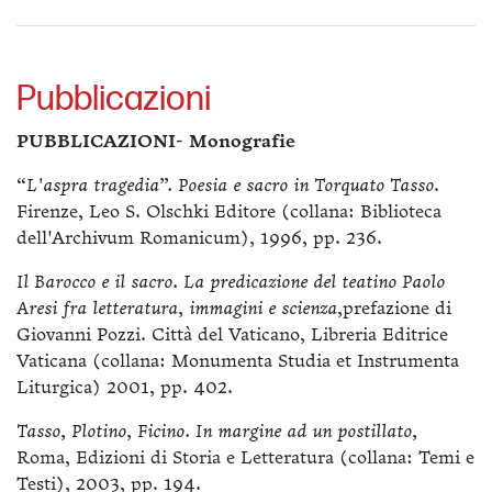
Pubblicazioni
PUBBLICAZIONI- Monografie
“L'aspra tragedia”. Poesia e sacro in Torquato Tasso
.
Firenze, Leo S. Olschki Editore (collana: Biblioteca
dell'Archivum Romanicum), 1996, pp. 236.
Il Barocco e il sacro. La predicazione del teatino Paolo
Aresi fra letteratura, immagini e scienza,
prefazione di
Giovanni Pozzi. Città del Vaticano, Libreria Editrice
Vaticana (collana: Monumenta Studia et Instrumenta
Liturgica) 2001, pp. 402.
Tasso, Plotino, Ficino. In margine ad un postillato,
Roma, Edizioni di Storia e Letteratura (collana: Temi e
Testi), 2003, pp. 194.