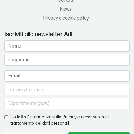
Contatti
News
Privacy e cookie policy
Iscriviti alla newsletter AdI
Ho letto l'
Informativa sulla Privacy
e acconsento al
trattamento dei dati personali