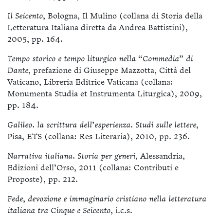
Il Seicento
, Bologna, Il Mulino (collana di Storia della
Letteratura Italiana diretta da Andrea Battistini),
2005, pp. 164.
Tempo storico e tempo liturgico nella “Commedia” di
Dante
, prefazione di Giuseppe Mazzotta, Città del
Vaticano, Libreria Editrice Vaticana (collana:
Monumenta Studia et Instrumenta Liturgica), 2009,
pp. 184.
Galileo. la scrittura dell’esperienza. Studi sulle lettere,
Pisa, ETS (collana: Res Literaria), 2010, pp. 236.
Narrativa italiana. Storia per generi
, Alessandria,
Edizioni dell’Orso, 2011 (collana: Contributi e
Proposte), pp. 212.
Fede, devozione e immaginario cristiano nella letteratura
italiana tra Cinque e Seicento,
i.c.s.