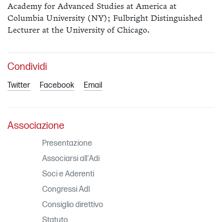
Academy for Advanced Studies at America at
Columbia University (NY); Fulbright Distinguished
Lecturer at the University of Chicago.
Condividi
Twitter
Facebook
Email
Associazione
Presentazione
Associarsi all'Adi
Soci e Aderenti
Congressi AdI
Consiglio direttivo
Statuto