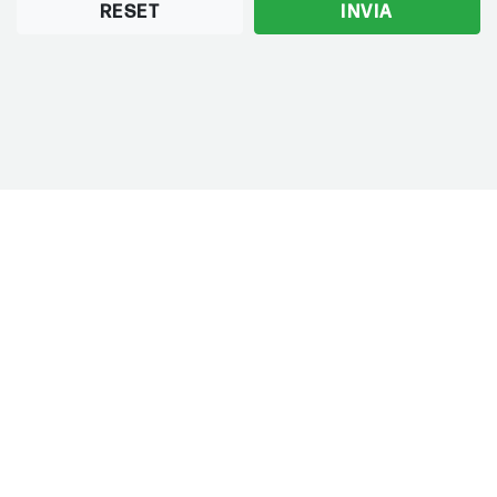
RESET
INVIA