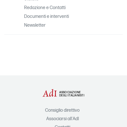
Redazione e Contatti
Documenti e interventi
Newsletter
ASSOCIAZIONE
DEGLI ITALIANISTI
Consiglio direttivo
Associarsi all'AdI