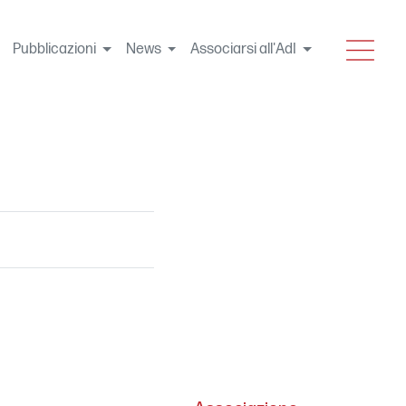
MENU
Pubblicazioni
News
Associarsi all'AdI