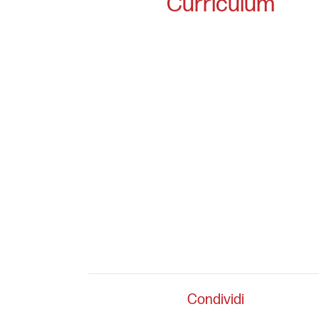
Curriculum
Condividi