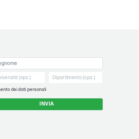
ento dei dati personali
INVIA