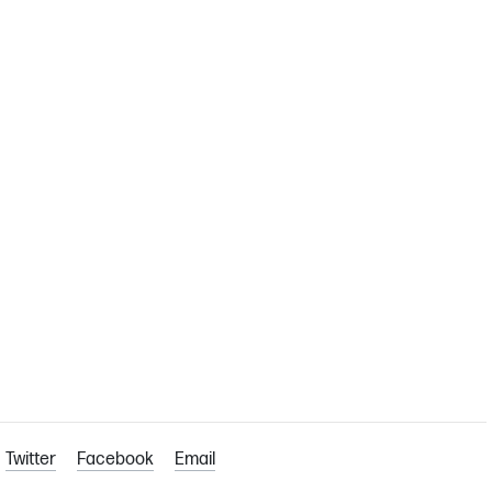
Twitter
Facebook
Email