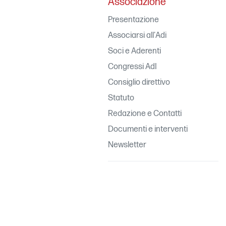
Associazione
Presentazione
Associarsi all'Adi
Soci e Aderenti
Congressi AdI
Consiglio direttivo
Statuto
Redazione e Contatti
Documenti e interventi
Newsletter