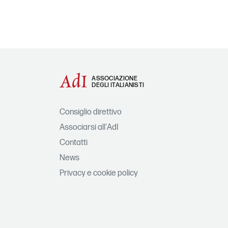
ASSOCIAZIONE
DEGLI ITALIANISTI
Consiglio direttivo
Associarsi all'AdI
Contatti
News
Privacy e cookie policy