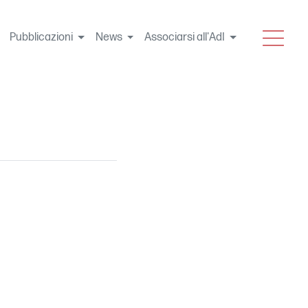
MENU
Pubblicazioni
News
Associarsi all'AdI