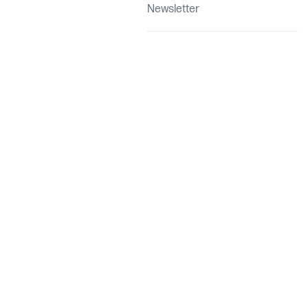
Newsletter