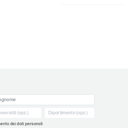
ento dei dati personali