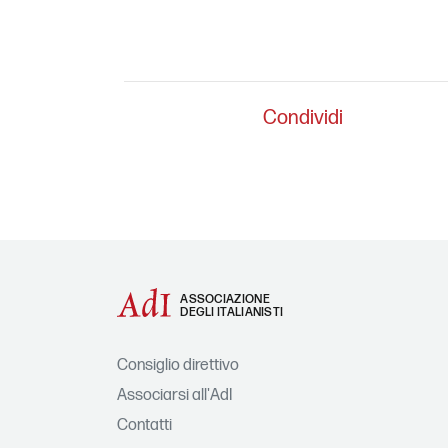
Condividi
ASSOCIAZIONE
DEGLI ITALIANISTI
Consiglio direttivo
Associarsi all'AdI
Contatti