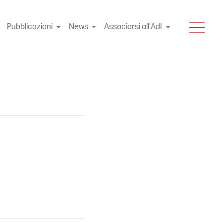
MENU
Pubblicazioni
News
Associarsi all'AdI