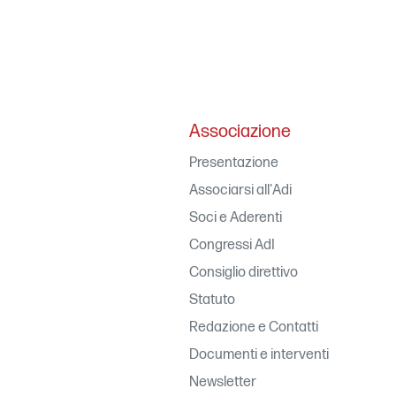
Associazione
Presentazione
Associarsi all'Adi
Soci e Aderenti
Congressi AdI
Consiglio direttivo
Statuto
Redazione e Contatti
Documenti e interventi
Newsletter