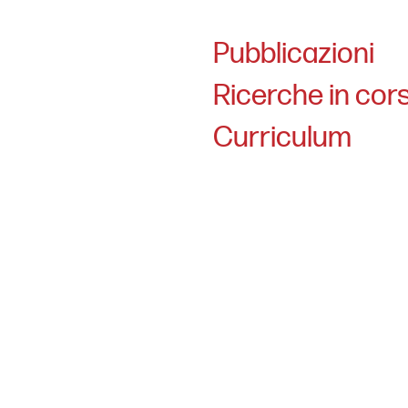
Pubblicazioni
Ricerche in cor
Curriculum