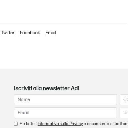
Twitter
Facebook
Email
Iscriviti alla newsletter AdI
Ho letto l'
Informativa sulla Privacy
e acconsento al trattam