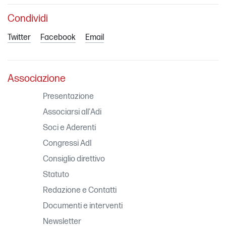
Condividi
Twitter
Facebook
Email
Associazione
Presentazione
Associarsi all'Adi
Soci e Aderenti
Congressi AdI
Consiglio direttivo
Statuto
Redazione e Contatti
Documenti e interventi
Newsletter