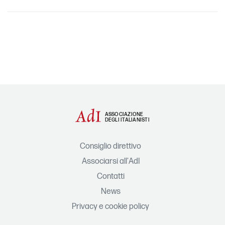
ASSOCIAZIONE
DEGLI ITALIANISTI
Consiglio direttivo
Associarsi all'AdI
Contatti
News
Privacy e cookie policy