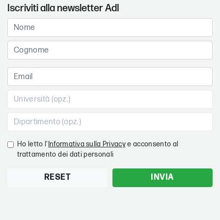
Iscriviti alla newsletter AdI
Ho letto l'
Informativa sulla Privacy
e acconsento al
trattamento dei dati personali
RESET
INVIA