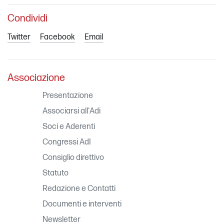
Condividi
Twitter
Facebook
Email
Associazione
Presentazione
Associarsi all'Adi
Soci e Aderenti
Congressi AdI
Consiglio direttivo
Statuto
Redazione e Contatti
Documenti e interventi
Newsletter