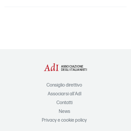
ASSOCIAZIONE
DEGLI ITALIANISTI
Consiglio direttivo
Associarsi all'AdI
Contatti
News
Privacy e cookie policy