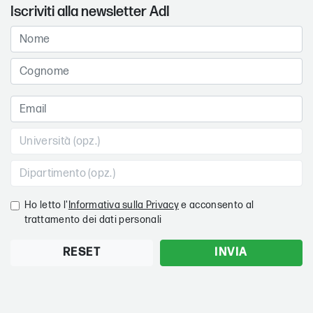
Iscriviti alla newsletter AdI
Ho letto l'
Informativa sulla Privacy
e acconsento al
trattamento dei dati personali
RESET
INVIA