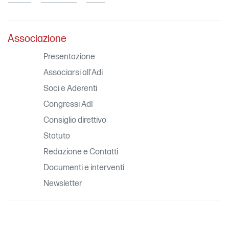
Associazione
Presentazione
Associarsi all'Adi
Soci e Aderenti
Congressi AdI
Consiglio direttivo
Statuto
Redazione e Contatti
Documenti e interventi
Newsletter