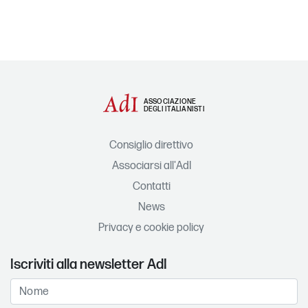
ASSOCIAZIONE
DEGLI ITALIANISTI
Consiglio direttivo
Associarsi all'AdI
Contatti
News
Privacy e cookie policy
Iscriviti alla newsletter AdI