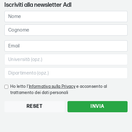
Iscriviti alla newsletter AdI
Ho letto l'
Informativa sulla Privacy
e acconsento al
trattamento dei dati personali
RESET
INVIA