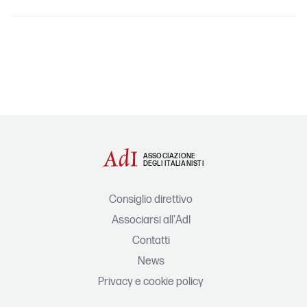
ASSOCIAZIONE
DEGLI ITALIANISTI
Consiglio direttivo
Associarsi all'AdI
Contatti
News
Privacy e cookie policy