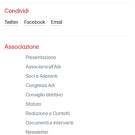
Condividi
Twitter
Facebook
Email
Associazione
Presentazione
Associarsi all'Adi
Soci e Aderenti
Congressi AdI
Consiglio direttivo
Statuto
Redazione e Contatti
Documenti e interventi
Newsletter