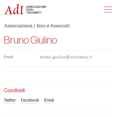
MENU
ASSOCIAZIONE
DEGLI
ITALIANISTI
Associazione
Soci e Associati
Bruno Giulino
Email:
bruno.giulino@uniroma3.it
Condividi
Twitter
Facebook
Email