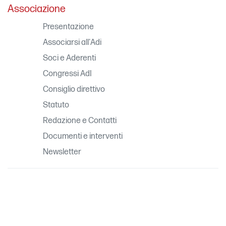
Associazione
Presentazione
Associarsi all'Adi
Soci e Aderenti
Congressi AdI
Consiglio direttivo
Statuto
Redazione e Contatti
Documenti e interventi
Newsletter