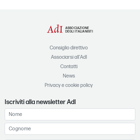
ASSOCIAZIONE
DEGLI ITALIANISTI
Consiglio direttivo
Associarsi all'AdI
Contatti
News
Privacy e cookie policy
Iscriviti alla newsletter AdI