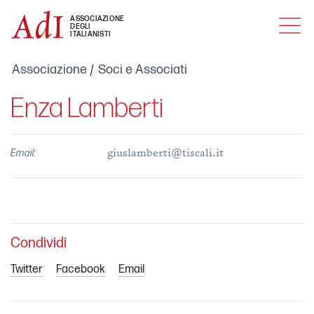
MENU
ASSOCIAZIONE
DEGLI
ITALIANISTI
Associazione
Soci e Associati
Enza Lamberti
Email:
giuslamberti@tiscali.it
Condividi
Twitter
Facebook
Email