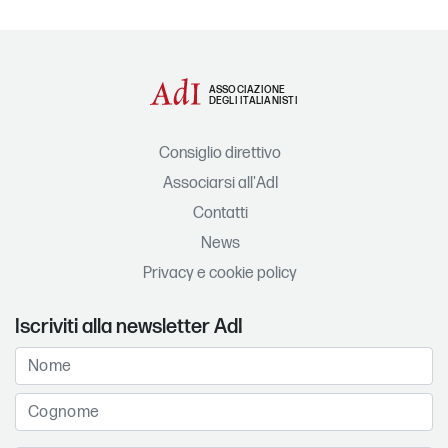
ASSOCIAZIONE
DEGLI ITALIANISTI
Consiglio direttivo
Associarsi all'AdI
Contatti
News
Privacy e cookie policy
Iscriviti alla newsletter AdI