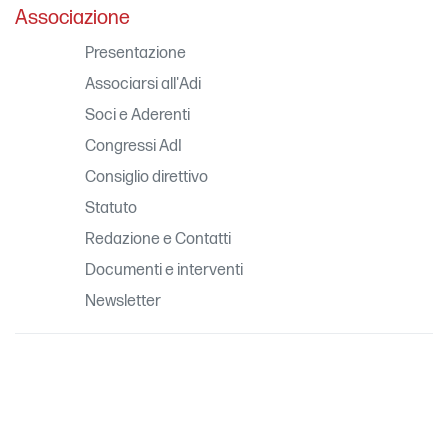
Associazione
Presentazione
Associarsi all'Adi
Soci e Aderenti
Congressi AdI
Consiglio direttivo
Statuto
Redazione e Contatti
Documenti e interventi
Newsletter