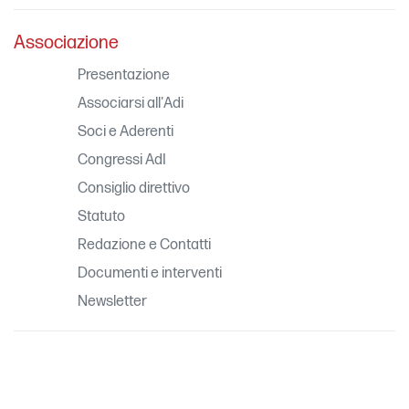
Associazione
Presentazione
Associarsi all'Adi
Soci e Aderenti
Congressi AdI
Consiglio direttivo
Statuto
Redazione e Contatti
Documenti e interventi
Newsletter