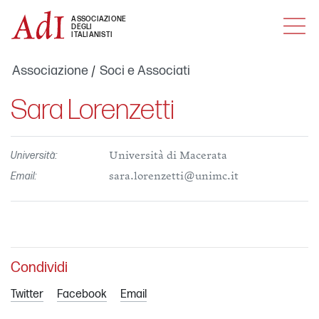
MENU
ASSOCIAZIONE
DEGLI
ITALIANISTI
Associazione
Soci e Associati
Sara Lorenzetti
Università:
Università di Macerata
Email:
sara.lorenzetti@unimc.it
Condividi
Twitter
Facebook
Email