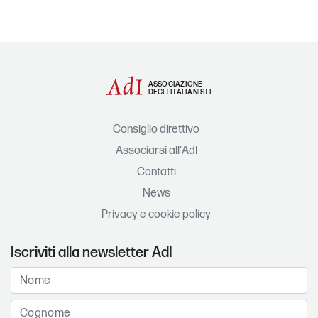
ASSOCIAZIONE
DEGLI ITALIANISTI
Consiglio direttivo
Associarsi all'AdI
Contatti
News
Privacy e cookie policy
Iscriviti alla newsletter AdI