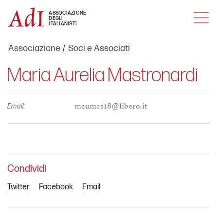
MENU
ASSOCIAZIONE
DEGLI
ITALIANISTI
Associazione
Soci e Associati
Maria Aurelia Mastronardi
Email:
maumas18@libero.it
Condividi
Twitter
Facebook
Email