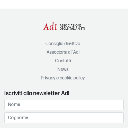
ASSOCIAZIONE
DEGLI ITALIANISTI
Consiglio direttivo
Associarsi all'AdI
Contatti
News
Privacy e cookie policy
Iscriviti alla newsletter AdI