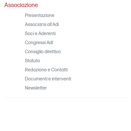
Associazione
Presentazione
Associarsi all'Adi
Soci e Aderenti
Congressi AdI
Consiglio direttivo
Statuto
Redazione e Contatti
Documenti e interventi
Newsletter