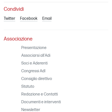
Condividi
Twitter
Facebook
Email
Associazione
Presentazione
Associarsi all'Adi
Soci e Aderenti
Congressi AdI
Consiglio direttivo
Statuto
Redazione e Contatti
Documenti e interventi
Newsletter