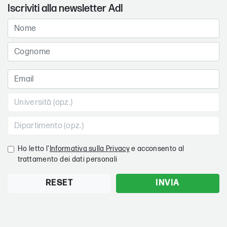
Iscriviti alla newsletter AdI
Ho letto l'
Informativa sulla Privacy
e acconsento al
trattamento dei dati personali
RESET
INVIA