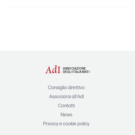
ASSOCIAZIONE
DEGLI ITALIANISTI
Consiglio direttivo
Associarsi all'AdI
Contatti
News
Privacy e cookie policy