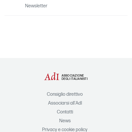
Newsletter
ASSOCIAZIONE
DEGLI ITALIANISTI
Consiglio direttivo
Associarsi all'AdI
Contatti
News
Privacy e cookie policy