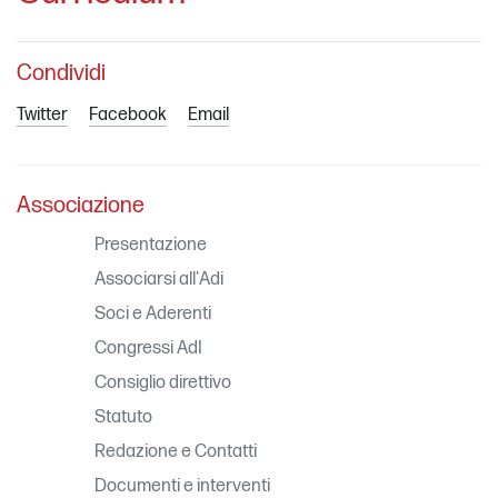
Condividi
Twitter
Facebook
Email
Associazione
Presentazione
Associarsi all'Adi
Soci e Aderenti
Congressi AdI
Consiglio direttivo
Statuto
Redazione e Contatti
Documenti e interventi