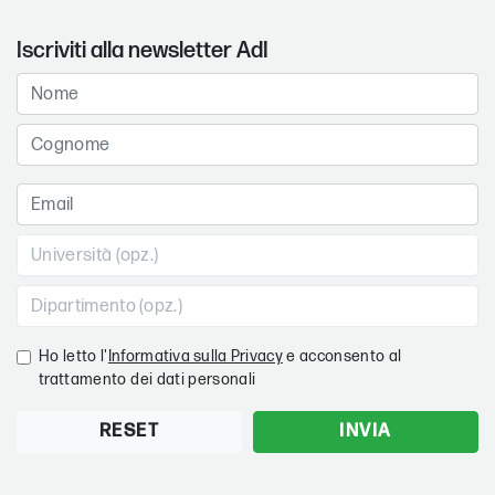
Iscriviti alla newsletter AdI
Ho letto l'
Informativa sulla Privacy
e acconsento al
trattamento dei dati personali
RESET
INVIA