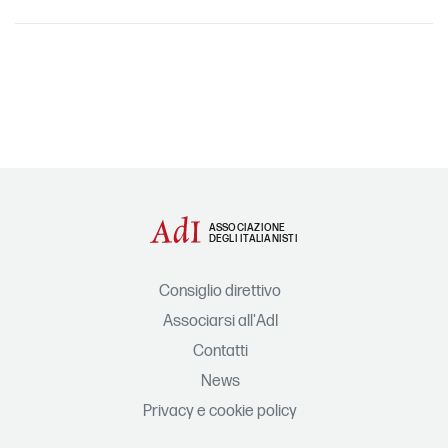
ASSOCIAZIONE
DEGLI ITALIANISTI
Consiglio direttivo
Associarsi all'AdI
Contatti
News
Privacy e cookie policy