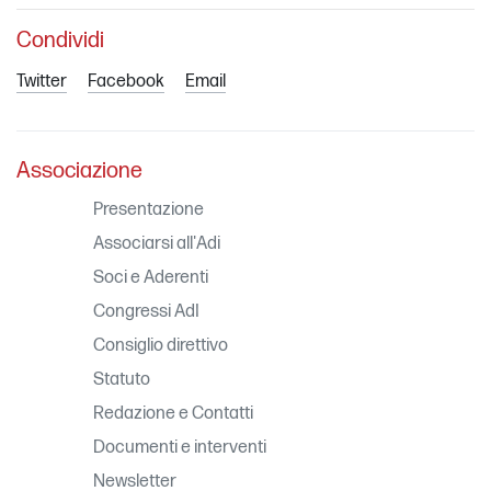
Condividi
Twitter
Facebook
Email
Associazione
Presentazione
Associarsi all'Adi
Soci e Aderenti
Congressi AdI
Consiglio direttivo
Statuto
Redazione e Contatti
Documenti e interventi
Newsletter