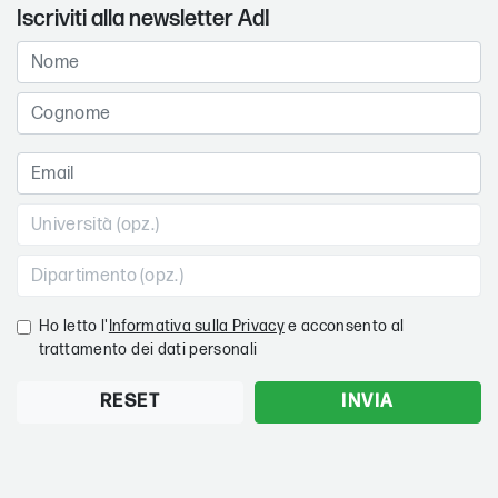
Iscriviti alla newsletter AdI
Ho letto l'
Informativa sulla Privacy
e acconsento al
trattamento dei dati personali
RESET
INVIA