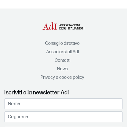
ASSOCIAZIONE
DEGLI ITALIANISTI
Consiglio direttivo
Associarsi all'AdI
Contatti
News
Privacy e cookie policy
Iscriviti alla newsletter AdI