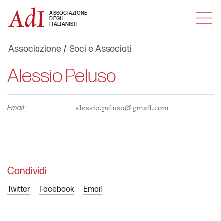
MENU
ASSOCIAZIONE
DEGLI
ITALIANISTI
Associazione
Soci e Associati
Alessio Peluso
Email:
alessio.peluso@gmail.com
Condividi
Twitter
Facebook
Email