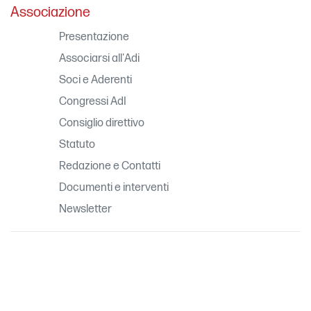
Associazione
Presentazione
Associarsi all'Adi
Soci e Aderenti
Congressi AdI
Consiglio direttivo
Statuto
Redazione e Contatti
Documenti e interventi
Newsletter