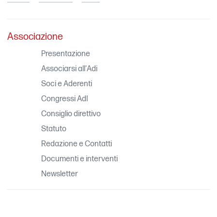
Associazione
Presentazione
Associarsi all'Adi
Soci e Aderenti
Congressi AdI
Consiglio direttivo
Statuto
Redazione e Contatti
Documenti e interventi
Newsletter