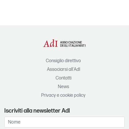
ASSOCIAZIONE
DEGLI ITALIANISTI
Consiglio direttivo
Associarsi all'AdI
Contatti
News
Privacy e cookie policy
Iscriviti alla newsletter AdI