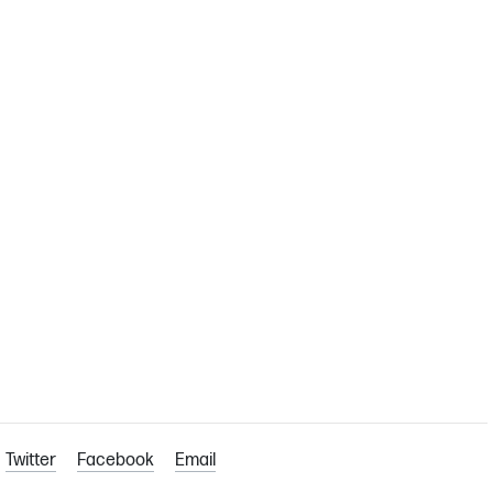
Twitter
Facebook
Email