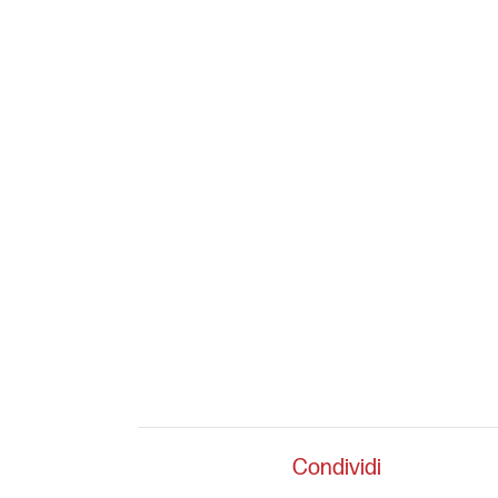
Condividi