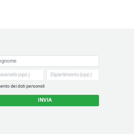
ento dei dati personali
INVIA