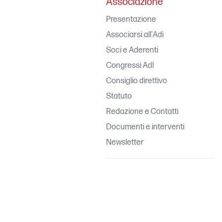
Associazione
Presentazione
Associarsi all'Adi
Soci e Aderenti
Congressi AdI
Consiglio direttivo
Statuto
Redazione e Contatti
Documenti e interventi
Newsletter