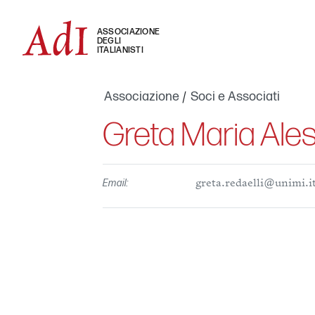
ASSOCIAZIONE
DEGLI
ITALIANISTI
Associazione
Soci e Associati
Greta Maria Ales
Email:
greta.redaelli@unimi.i