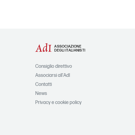
ASSOCIAZIONE
DEGLI ITALIANISTI
Consiglio direttivo
Associarsi all'AdI
Contatti
News
Privacy e cookie policy