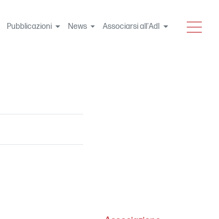
MENU
Pubblicazioni
News
Associarsi all'AdI