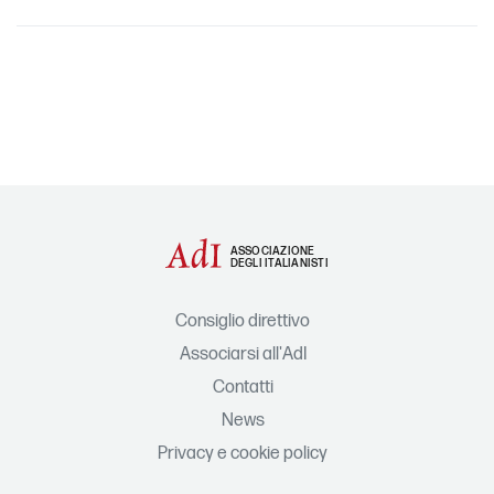
ASSOCIAZIONE
DEGLI ITALIANISTI
Consiglio direttivo
Associarsi all'AdI
Contatti
News
Privacy e cookie policy