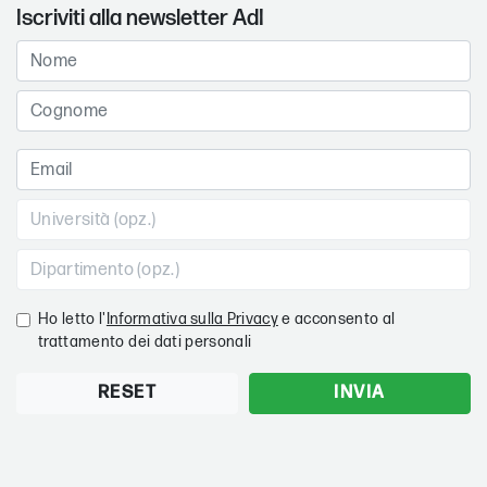
Iscriviti alla newsletter AdI
Ho letto l'
Informativa sulla Privacy
e acconsento al
trattamento dei dati personali
RESET
INVIA