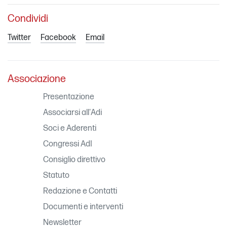
Condividi
Twitter
Facebook
Email
Associazione
Presentazione
Associarsi all'Adi
Soci e Aderenti
Congressi AdI
Consiglio direttivo
Statuto
Redazione e Contatti
Documenti e interventi
Newsletter