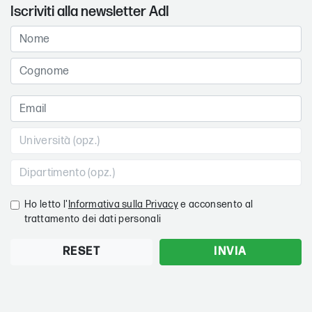
Iscriviti alla newsletter AdI
Ho letto l'
Informativa sulla Privacy
e acconsento al
trattamento dei dati personali
RESET
INVIA