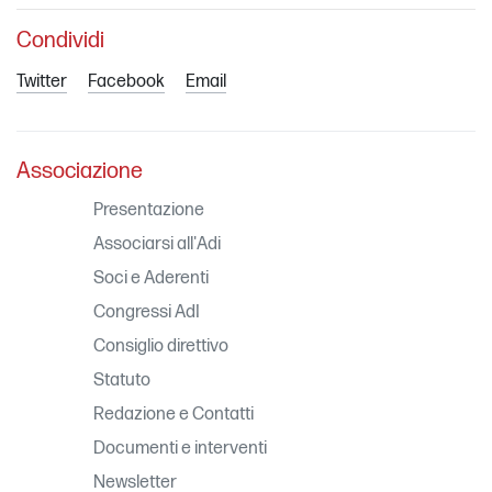
Condividi
Twitter
Facebook
Email
Associazione
Presentazione
Associarsi all'Adi
Soci e Aderenti
Congressi AdI
Consiglio direttivo
Statuto
Redazione e Contatti
Documenti e interventi
Newsletter