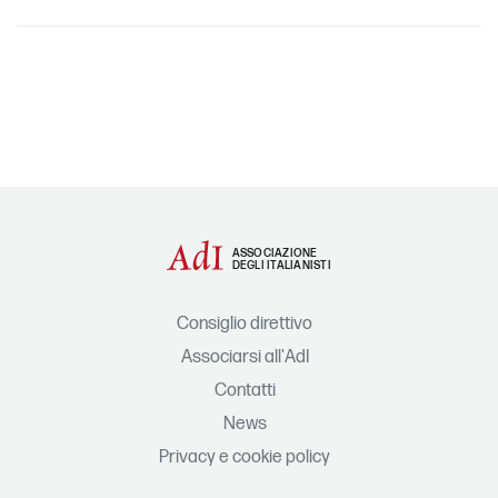
ASSOCIAZIONE
DEGLI ITALIANISTI
Consiglio direttivo
Associarsi all'AdI
Contatti
News
Privacy e cookie policy