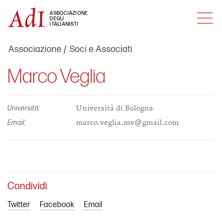
MENU
ASSOCIAZIONE
DEGLI
ITALIANISTI
Associazione
Soci e Associati
Marco Veglia
Università:
Università di Bologna
Email:
marco.veglia.mv@gmail.com
Condividi
Twitter
Facebook
Email