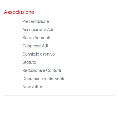
Associazione
Presentazione
Associarsi all'Adi
Soci e Aderenti
Congressi AdI
Consiglio direttivo
Statuto
Redazione e Contatti
Documenti e interventi
Newsletter