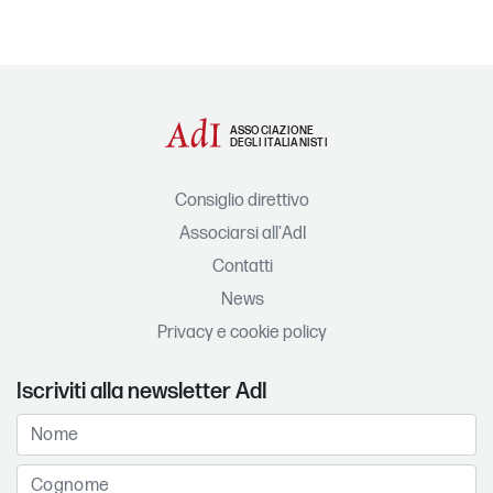
ASSOCIAZIONE
DEGLI ITALIANISTI
Consiglio direttivo
Associarsi all'AdI
Contatti
News
Privacy e cookie policy
Iscriviti alla newsletter AdI