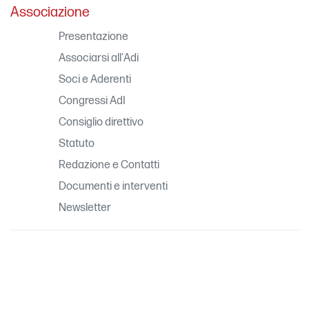
Associazione
Presentazione
Associarsi all'Adi
Soci e Aderenti
Congressi AdI
Consiglio direttivo
Statuto
Redazione e Contatti
Documenti e interventi
Newsletter