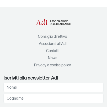
ASSOCIAZIONE
DEGLI ITALIANISTI
Consiglio direttivo
Associarsi all'AdI
Contatti
News
Privacy e cookie policy
Iscriviti alla newsletter AdI