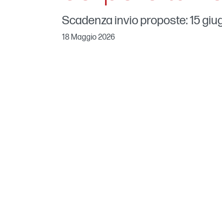
Scadenza invio proposte: 15 gi
18 Maggio 2026