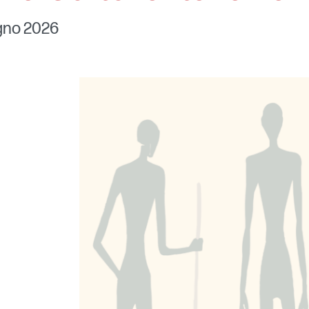
ugno 2026