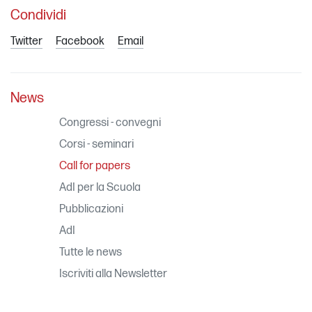
Condividi
Twitter
Facebook
Email
News
Congressi - convegni
Corsi - seminari
Call for papers
AdI per la Scuola
Pubblicazioni
AdI
Tutte le news
Iscriviti alla Newsletter