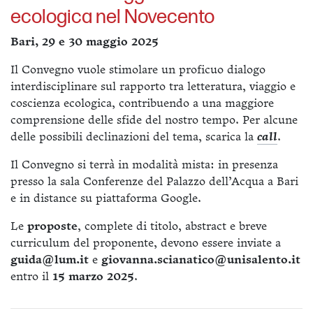
ecologica nel Novecento
Bari, 29 e 30 maggio 2025
Il Convegno vuole stimolare un proficuo dialogo
interdisciplinare sul rapporto tra letteratura, viaggio e
coscienza ecologica, contribuendo a una maggiore
comprensione delle sfide del nostro tempo. Per alcune
delle possibili declinazioni del tema, scarica la
call
.
Il Convegno si terrà in modalità mista: in presenza
presso la sala Conferenze del Palazzo dell’Acqua a Bari
e in distance su piattaforma Google.
Le
proposte
, complete di titolo, abstract e breve
curriculum del proponente, devono essere inviate a
guida@lum.it
e
giovanna.scianatico@unisalento.it
entro il
15 marzo 2025
.