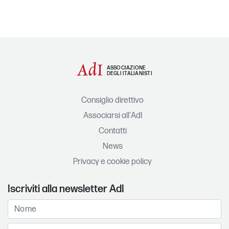
ASSOCIAZIONE
DEGLI ITALIANISTI
Consiglio direttivo
Associarsi all'AdI
Contatti
News
Privacy e cookie policy
Iscriviti alla newsletter AdI