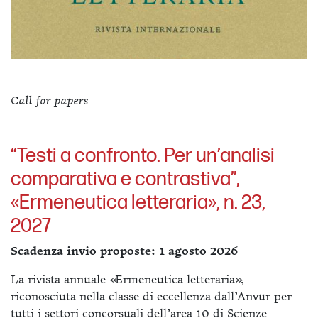
Call for papers
“Testi a confronto. Per un’analisi
comparativa e contrastiva”,
«Ermeneutica letteraria», n. 23,
2027
Scadenza invio proposte: 1 agosto 2026
La rivista annuale «Ermeneutica letteraria»,
riconosciuta nella classe di eccellenza dall’Anvur per
tutti i settori concorsuali dell’area 10 di Scienze