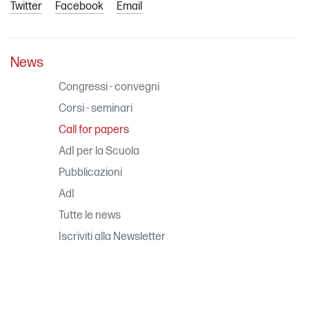
Twitter
Facebook
Email
News
Congressi - convegni
Corsi - seminari
Call for papers
AdI per la Scuola
Pubblicazioni
AdI
Tutte le news
Iscriviti alla Newsletter