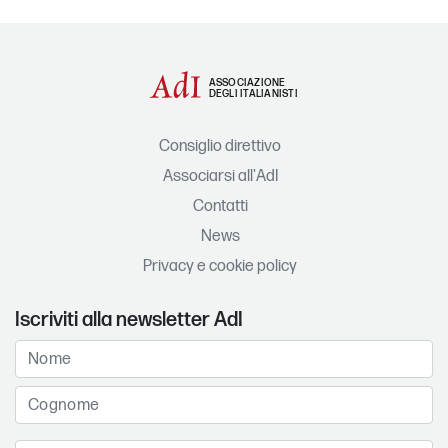
ASSOCIAZIONE
DEGLI ITALIANISTI
Consiglio direttivo
Associarsi all'AdI
Contatti
News
Privacy e cookie policy
Iscriviti alla newsletter AdI