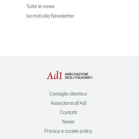
Tutte le news
Iscriviti alla Newsletter
ASSOCIAZIONE
DEGLI ITALIANISTI
Consiglio direttivo
Associarsi all'AdI
Contatti
News
Privacy e cookie policy