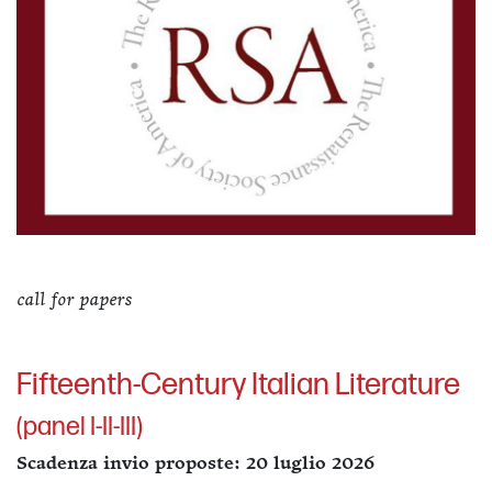
call for papers
Fifteenth-Century Italian Literature
(panel I-II-III)
Scadenza invio proposte: 20 luglio 2026