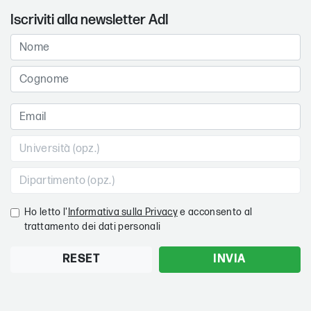
Iscriviti alla newsletter AdI
Ho letto l'
Informativa sulla Privacy
e acconsento al
trattamento dei dati personali
RESET
INVIA