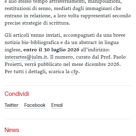
e allo stesso tempo attraversamenti, manipolazioni,
restituzioni di senso, mediati dagli immaginari che
entrano in relazione, a loro volta rappresentati secondo
precise strategie di scrittura.
Gli articoli vanno inviati, accompagnati da una breve
notizia bio-bibliografica e da un abstract in lingua
inglese,
entro il 30 luglio 2026
all’indirizzo:
interartes@iulm.it
. Il numero, curato dal Prof. Paolo
Proietti, verrà pubblicato nel mese dicembre 2026.
Per tutti i dettagli, scarica la
cfp
.
Condividi
Twitter
Facebook
Email
News