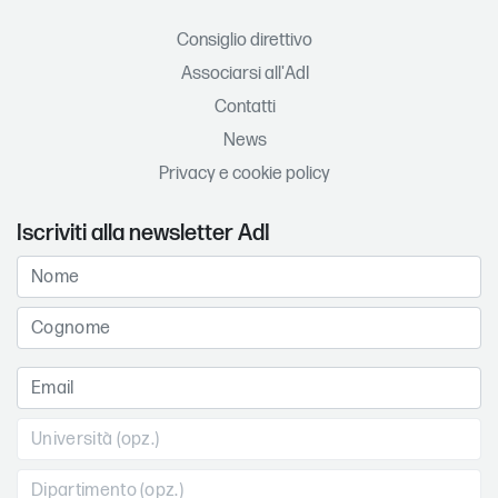
Consiglio direttivo
Associarsi all'AdI
Contatti
News
Privacy e cookie policy
Iscriviti alla newsletter AdI