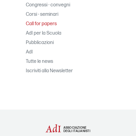
Congressi - convegni
Corsi - seminari
Call for papers
AdI per la Scuola
Pubblicazioni
AdI
Tutte le news
Iscriviti alla Newsletter
ASSOCIAZIONE
DEGLI ITALIANISTI