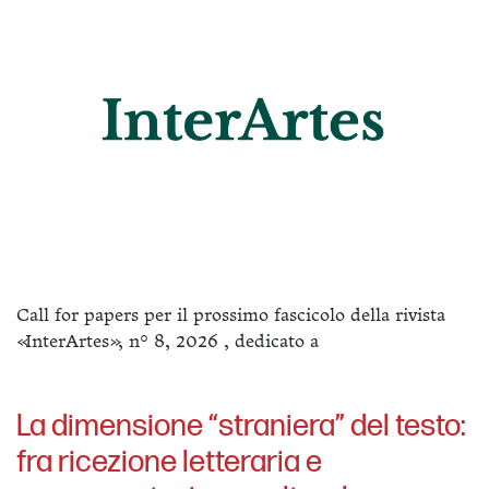
Call for papers per il prossimo fascicolo della rivista
«InterArtes», n° 8, 2026 , dedicato a
La dimensione “straniera” del testo:
fra ricezione letteraria e