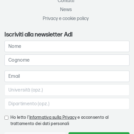
Contatti
News
Privacy e cookie policy
Iscriviti alla newsletter AdI
Ho letto l'
Informativa sulla Privacy
e acconsento al
trattamento dei dati personali