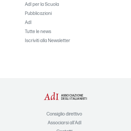
AdI per la Scuola
Pubblicazioni
AdI
Tutte le news
Iscriviti alla Newsletter
ASSOCIAZIONE
DEGLI ITALIANISTI
Consiglio direttivo
Associarsi all'AdI