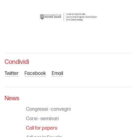
Condividi
Twitter
Facebook
Email
News
Congressi - convegni
Corsi - seminari
Call for papers