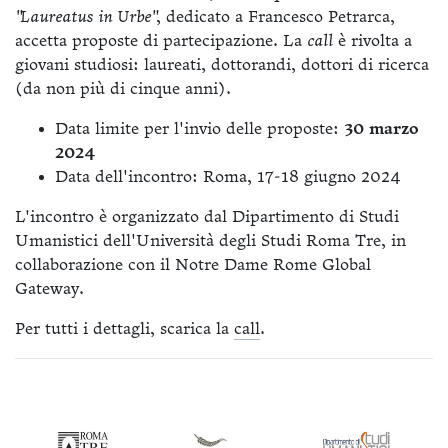
"Laureatus in Urbe"
, dedicato a Francesco Petrarca,
accetta proposte di partecipazione. La
call
è rivolta a
giovani studiosi: laureati, dottorandi, dottori di ricerca
(da non più di cinque anni).
Data limite per l'invio delle proposte:
30 marzo
2024
Data dell'incontro: Roma, 17-18 giugno 2024
L'incontro è organizzato dal Dipartimento di Studi
Umanistici dell'Università degli Studi Roma Tre, in
collaborazione con il Notre Dame Rome Global
Gateway.
Per tutti i dettagli, scarica la
call
.