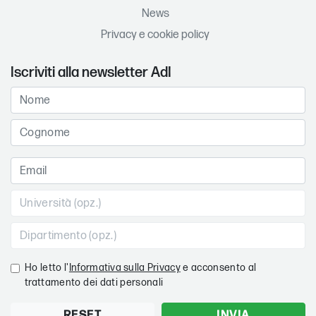
News
Privacy e cookie policy
Iscriviti alla newsletter AdI
Ho letto l'
Informativa sulla Privacy
e acconsento al
trattamento dei dati personali
RESET
INVIA