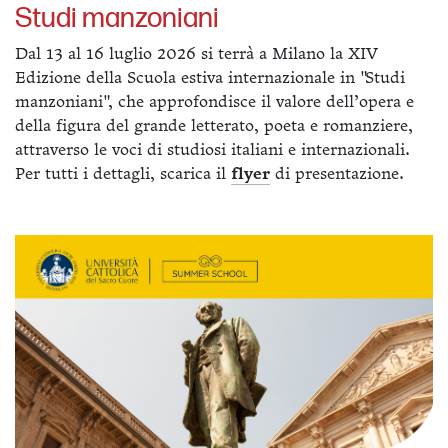
Studi manzoniani
Dal 13 al 16 luglio 2026 si terrà a Milano la XIV
Edizione della Scuola estiva internazionale in "Studi
manzoniani", che approfondisce il valore dell’opera e
della figura del grande letterato, poeta e romanziere,
attraverso le voci di studiosi italiani e internazionali.
Per tutti i dettagli, scarica il
flyer
di presentazione.