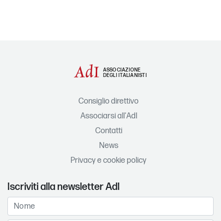
ASSOCIAZIONE
DEGLI ITALIANISTI
Consiglio direttivo
Associarsi all'AdI
Contatti
News
Privacy e cookie policy
Iscriviti alla newsletter AdI