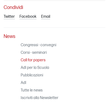
Condividi
Twitter
Facebook
Email
News
Congressi - convegni
Corsi - seminari
Call for papers
AdI per la Scuola
Pubblicazioni
AdI
Tutte le news
Iscriviti alla Newsletter