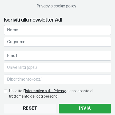
Privacy e cookie policy
Iscriviti alla newsletter AdI
Ho letto l'
Informativa sulla Privacy
e acconsento al
trattamento dei dati personali
RESET
INVIA