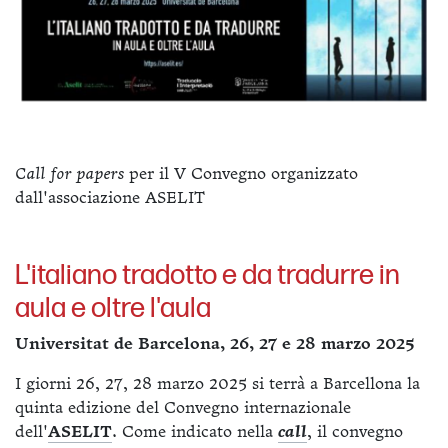
Call for papers
per il V Convegno organizzato
dall'associazione ASELIT
L'italiano tradotto e da tradurre in
aula e oltre l'aula
Universitat de Barcelona, 26, 27 e 28 marzo 2025
I giorni 26, 27, 28 marzo 2025 si terrà a Barcellona la
quinta edizione del Convegno internazionale
dell'
ASELIT
. Come indicato nella
call
, il convegno