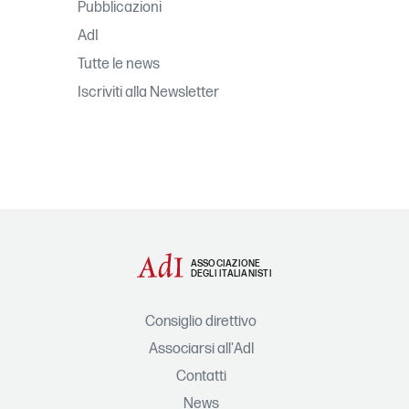
Pubblicazioni
AdI
Tutte le news
Iscriviti alla Newsletter
ASSOCIAZIONE
DEGLI ITALIANISTI
Consiglio direttivo
Associarsi all'AdI
Contatti
News