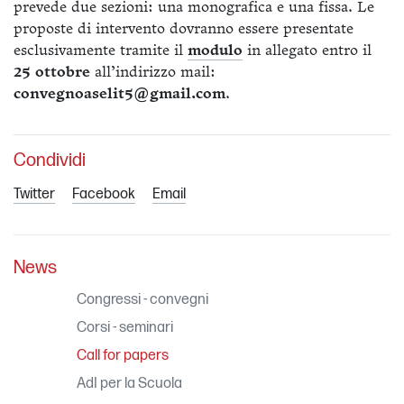
prevede due sezioni: una monografica e una fissa. Le
proposte di intervento dovranno essere presentate
esclusivamente tramite il
modulo
in allegato entro il
25 ottobre
all’indirizzo mail:
convegnoaselit5@gmail.com
.
Condividi
Twitter
Facebook
Email
News
Congressi - convegni
Corsi - seminari
Call for papers
AdI per la Scuola