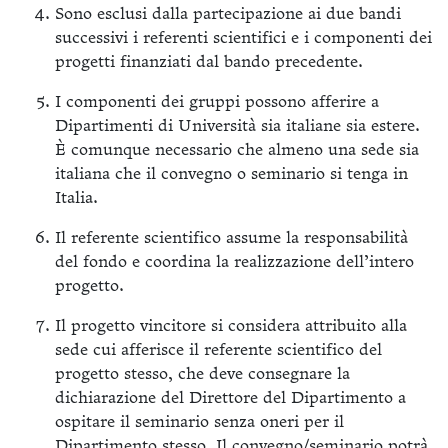
Sono esclusi dalla partecipazione ai due bandi
successivi i referenti scientifici e i componenti dei
progetti finanziati dal bando precedente.
I componenti dei gruppi possono afferire a
Dipartimenti di Università sia italiane sia estere.
È comunque necessario che almeno una sede sia
italiana che il convegno o seminario si tenga in
Italia.
Il referente scientifico assume la responsabilità
del fondo e coordina la realizzazione dell’intero
progetto.
Il progetto vincitore si considera attribuito alla
sede cui afferisce il referente scientifico del
progetto stesso, che deve consegnare la
dichiarazione del Direttore del Dipartimento a
ospitare il seminario senza oneri per il
Dipartimento stesso. Il convegno/seminario potrà