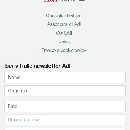
DEGLI ITALIANISTI
Consiglio direttivo
Associarsi all'AdI
Contatti
News
Privacy e cookie policy
Iscriviti alla newsletter AdI