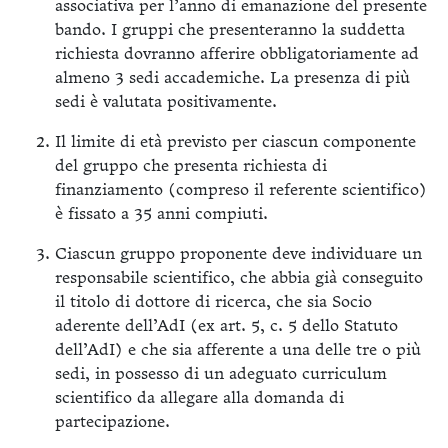
associativa per l’anno di emanazione del presente
bando. I gruppi che presenteranno la suddetta
richiesta dovranno afferire obbligatoriamente ad
almeno 3 sedi accademiche. La presenza di più
sedi è valutata positivamente.
Il limite di età previsto per ciascun componente
del gruppo che presenta richiesta di
finanziamento (compreso il referente scientifico)
è fissato a 35 anni compiuti.
Ciascun gruppo proponente deve individuare un
responsabile scientifico, che abbia già conseguito
il titolo di dottore di ricerca, che sia Socio
aderente dell’AdI (ex art. 5, c. 5 dello Statuto
dell’AdI) e che sia afferente a una delle tre o più
sedi, in possesso di un adeguato curriculum
scientifico da allegare alla domanda di
partecipazione.