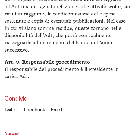
all’AdI una dettagliata relazione sulle attività svolte, sui
risultati raggiunti, la rendicontazione delle spese
sostenute e copia di eventuali pubblicazioni. Nel caso
in cui vi siano somme residue, queste tornano nelle
disponibilità dell’AdI, che potrà eventualmente
riassegnarle ad incremento del bando dell’anno
successivo.
Art. 9. Responsabile procedimento
Il responsabile del procedimento è il Presidente in
carica AdI.
Condividi
Twitter
Facebook
Email
News