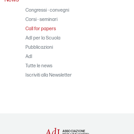
Congressi - convegni
Corsi - seminari
Call for papers
AdI per la Scuola
Pubblicazioni
AdI
Tutte le news
Iscriviti alla Newsletter
ASSOCIAZIONE