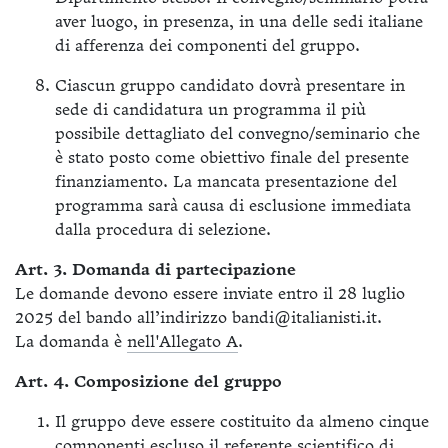
aver luogo, in presenza, in una delle sedi italiane
di afferenza dei componenti del gruppo.
Ciascun gruppo candidato dovrà presentare in
sede di candidatura un programma il più
possibile dettagliato del convegno/seminario che
è stato posto come obiettivo finale del presente
finanziamento. La mancata presentazione del
programma sarà causa di esclusione immediata
dalla procedura di selezione.
Art. 3. Domanda di partecipazione
Le domande devono essere inviate entro il 28 luglio
2025 del bando all’indirizzo bandi@italianisti.it.
La domanda è
nell'Allegato A
.
Art. 4. Composizione del gruppo
Il gruppo deve essere costituito da almeno cinque
componenti escluso il referente scientifico di