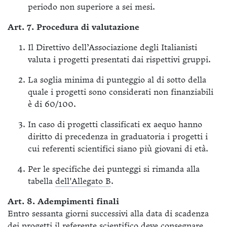
periodo non superiore a sei mesi.
Art. 7. Procedura di valutazione
Il Direttivo dell’Associazione degli Italianisti
valuta i progetti presentati dai rispettivi gruppi.
La soglia minima di punteggio al di sotto della
quale i progetti sono considerati non finanziabili
è di 60/100.
In caso di progetti classificati ex aequo hanno
diritto di precedenza in graduatoria i progetti i
cui referenti scientifici siano più giovani di età.
Per le specifiche dei punteggi si rimanda alla
tabella
dell'Allegato B
.
Art. 8. Adempimenti finali
Entro sessanta giorni successivi alla data di scadenza
dei progetti il referente scientifico deve consegnare