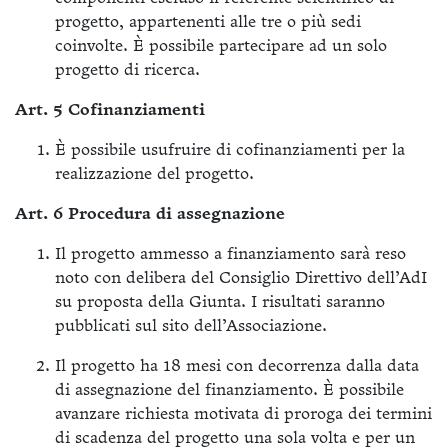
progetto, appartenenti alle tre o più sedi
coinvolte. È possibile partecipare ad un solo
progetto di ricerca.
Art. 5 Cofinanziamenti
È possibile usufruire di cofinanziamenti per la
realizzazione del progetto.
Art. 6 Procedura di assegnazione
Il progetto ammesso a finanziamento sarà reso
noto con delibera del Consiglio Direttivo dell’AdI
su proposta della Giunta. I risultati saranno
pubblicati sul sito dell’Associazione.
Il progetto ha 18 mesi con decorrenza dalla data
di assegnazione del finanziamento. È possibile
avanzare richiesta motivata di proroga dei termini
di scadenza del progetto una sola volta e per un