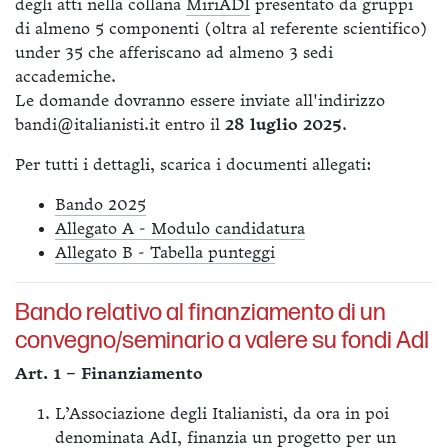
degli atti nella collana
MiriADI
presentato da gruppi
di almeno 5 componenti (oltra al referente scientifico)
under 35 che afferiscano ad almeno 3 sedi
accademiche.
Le domande dovranno essere inviate all'indirizzo
bandi@italianisti.it entro il
28 luglio 2025
.
Per tutti i dettagli, scarica i documenti allegati:
Bando 2025
Allegato A - Modulo candidatura
Allegato B - Tabella punteggi
Bando relativo al finanziamento di un
convegno/seminario a valere su fondi AdI
Art. 1 – Finanziamento
L’Associazione degli Italianisti, da ora in poi
denominata AdI, finanzia un progetto per un