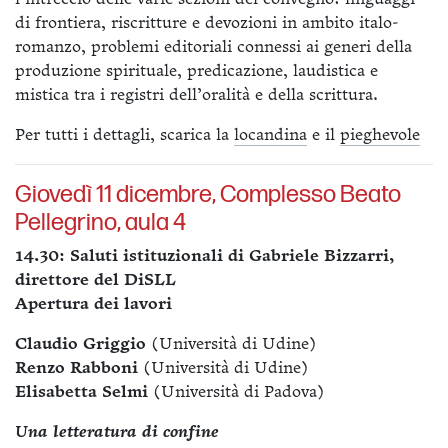
di frontiera, riscritture e devozioni in ambito italo-
romanzo, problemi editoriali connessi ai generi della
produzione spirituale, predicazione, laudistica e
mistica tra i registri dell’oralità e della scrittura.
Per tutti i dettagli, scarica la
locandina
e il
pieghevole
Giovedì 11 dicembre, Complesso Beato
Pellegrino, aula 4
14.30: Saluti istituzionali di Gabriele Bizzarri,
direttore del DiSLL
Apertura dei lavori
Claudio Griggio
(Università di Udine)
Renzo Rabboni
(Università di Udine)
Elisabetta Selmi
(Università di Padova)
Una letteratura di confine