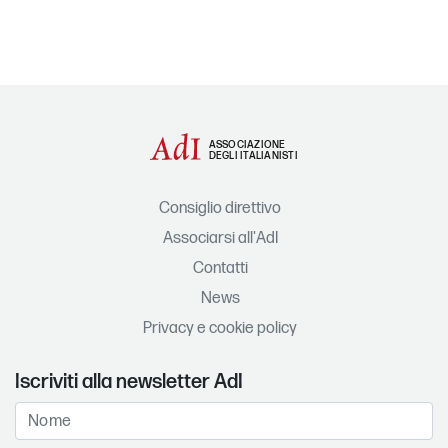
ASSOCIAZIONE
DEGLI ITALIANISTI
Consiglio direttivo
Associarsi all'AdI
Contatti
News
Privacy e cookie policy
Iscriviti alla newsletter AdI