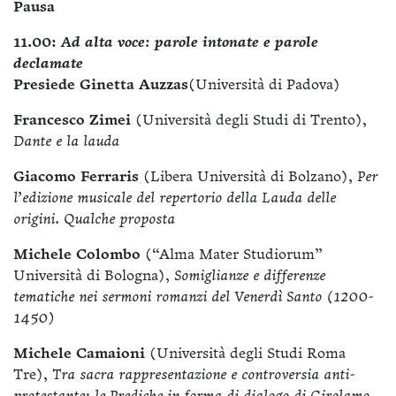
Pausa
11.00:
Ad alta voce: parole intonate e parole
declamate
Presiede Ginetta Auzzas
(Università di Padova)
Francesco Zimei
(Università degli Studi di Trento),
Dante e la lauda
Giacomo Ferraris
(Libera Università di Bolzano),
Per
l’edizione musicale del repertorio della Lauda delle
origini. Qualche proposta
Michele Colombo
(“Alma Mater Studiorum”
Università di Bologna),
Somiglianze e differenze
tematiche nei sermoni romanzi del Venerdì Santo (1200-
1450)
Michele Camaioni
(Università degli Studi Roma
Tre),
Tra sacra rappresentazione e controversia anti-