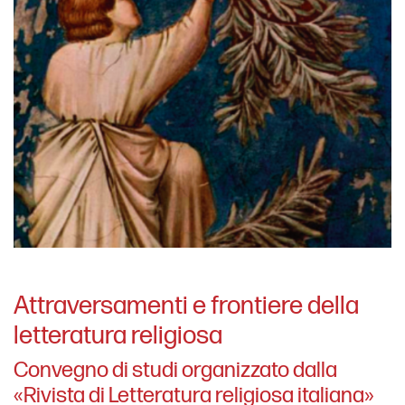
Attraversamenti e frontiere della
letteratura religiosa
Convegno di studi organizzato dalla
«Rivista di Letteratura religiosa italiana»