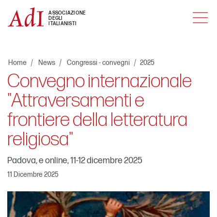
MENU
ASSOCIAZIONE
DEGLI
ITALIANISTI
Home
News
Congressi - convegni
2025
Convegno internazionale
"Attraversamenti e
frontiere della letteratura
religiosa"
Padova, e online, 11-12 dicembre 2025
11 Dicembre 2025