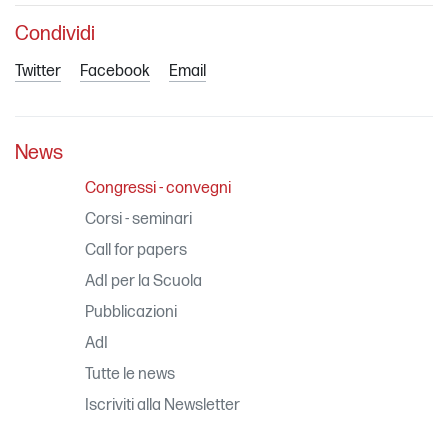
Condividi
Twitter
Facebook
Email
News
Congressi - convegni
Corsi - seminari
Call for papers
AdI per la Scuola
Pubblicazioni
AdI
Tutte le news
Iscriviti alla Newsletter