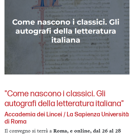
"Come nascono i classici. Gli
autografi della letteratura italiana"
Accademia dei Lincei / La Sapienza Università
di Roma
Il convegno si terrà a
Roma, e online, dal 26 al 28