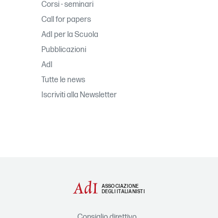
Corsi - seminari
Call for papers
AdI per la Scuola
Pubblicazioni
AdI
Tutte le news
Iscriviti alla Newsletter
ASSOCIAZIONE
DEGLI ITALIANISTI
Consiglio direttivo