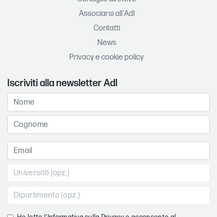
Associarsi all'AdI
Contatti
News
Privacy e cookie policy
Iscriviti alla newsletter AdI