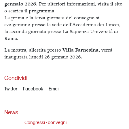
gennaio 2026
. Per ulteriori informazioni,
visita il sito
o
scarica il programma
La prima e la terza giornata del convegno si
svolgeranno presso la sede dell'Accademia dei Lincei,
la seconda giornata presso La Sapienza Università di
Roma.
La mostra, allestita presso
Villa Farnesina
, verrà
inaugurata lunedì 26 gennaio 2026.
Condividi
Twitter
Facebook
Email
News
Congressi - convegni