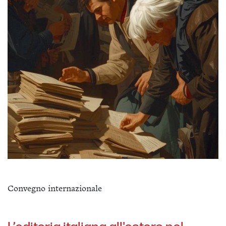
Convegno internazionale