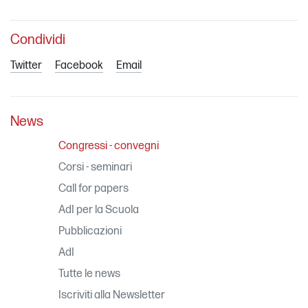
Condividi
Twitter
Facebook
Email
News
Congressi - convegni
Corsi - seminari
Call for papers
AdI per la Scuola
Pubblicazioni
AdI
Tutte le news
Iscriviti alla Newsletter