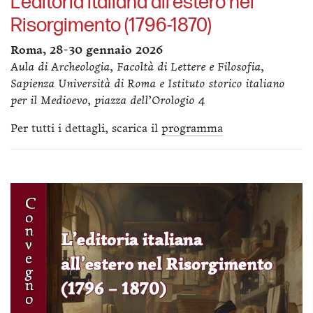
L’editoria italiana all'estero nel
Risorgimento (1796-1870)
Roma, 28-30 gennaio 2026
Aula di Archeologia, Facoltà di Lettere e Filosofia,
Sapienza Università di Roma e Istituto storico italiano
per il Medioevo, piazza dell’Orologio 4
Per tutti i dettagli, scarica il
programma