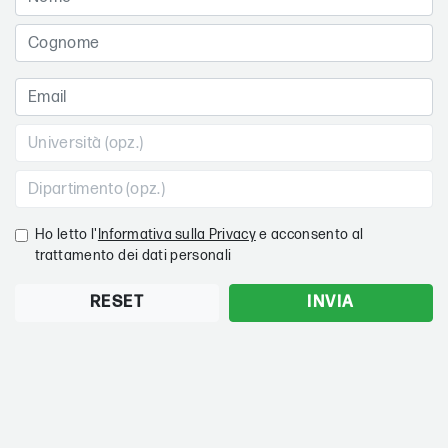
Ho letto l'
Informativa sulla Privacy
e acconsento al
trattamento dei dati personali
RESET
INVIA