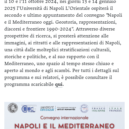
il 10 e l'11 ottobre 2024, nei giorni 13 e 14 gennaio
2025 l’Università di Napoli L’Orientale ospiterà il
secondo e ultimo appuntamento del convegno "Napoli
e il Mediterraneo oggi. Geostoria, rappresentazioni,
discorsi e frontiere 1990-2024". Attraverso diverse
prospettive di ricerca, si presterà attenzione alle
immagini, ai ritratti e alle rappresentazioni di Napoli,
una città dalle molteplici stratificazioni culturali,
storiche e politiche, e al suo rapporto con il
Mediterraneo, uno spazio al tempo stesso chiuso e
aperto al mondo e agli scambi. Per tutti i dettagli sul
programma e sui relatori, è possibile consultare il
programma scaricabile
qui
.