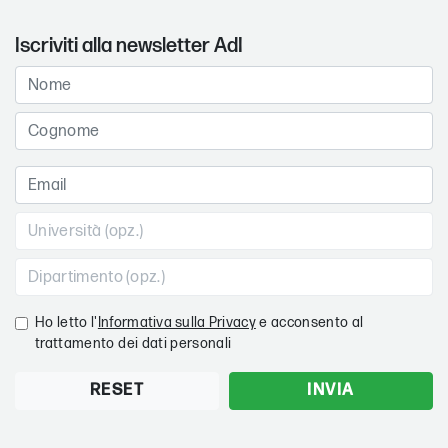
Iscriviti alla newsletter AdI
Ho letto l'
Informativa sulla Privacy
e acconsento al
trattamento dei dati personali
RESET
INVIA