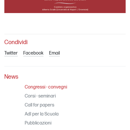
Condividi
Twitter
Facebook
Email
News
Congressi - convegni
Corsi - seminari
Call for papers
AdI per la Scuola
Pubblicazioni