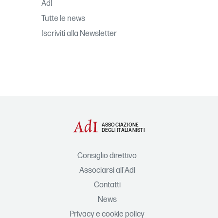
AdI
Tutte le news
Iscriviti alla Newsletter
ASSOCIAZIONE
DEGLI ITALIANISTI
Consiglio direttivo
Associarsi all'AdI
Contatti
News
Privacy e cookie policy