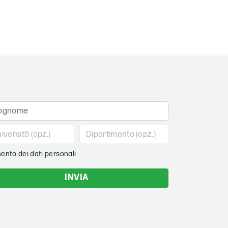
ento dei dati personali
INVIA