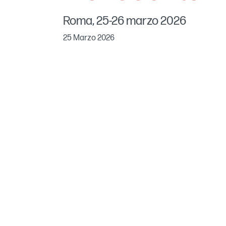
Roma, 25-26 marzo 2026
25 Marzo 2026