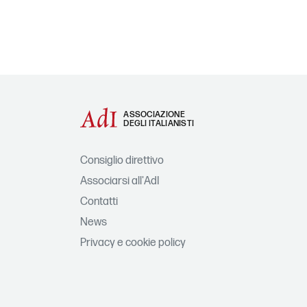
ASSOCIAZIONE
DEGLI ITALIANISTI
Consiglio direttivo
Associarsi all'AdI
Contatti
News
Privacy e cookie policy