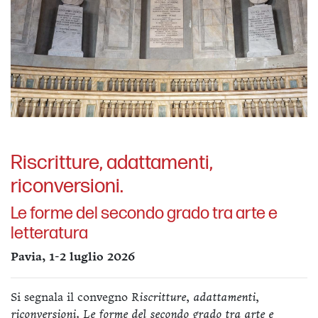
Riscritture, adattamenti,
riconversioni.
Le forme del secondo grado tra arte e
letteratura
Pavia, 1-2 luglio 2026
Si segnala il convegno
Riscritture, adattamenti,
riconversioni. Le forme del secondo grado tra arte e