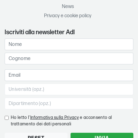
News
Privacy e cookie policy
Iscriviti alla newsletter AdI
Ho letto l'
Informativa sulla Privacy
e acconsento al
trattamento dei dati personali