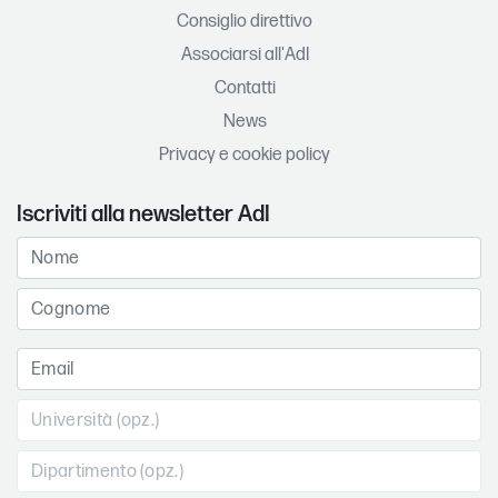
Consiglio direttivo
Associarsi all'AdI
Contatti
News
Privacy e cookie policy
Iscriviti alla newsletter AdI