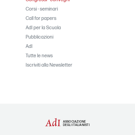
Corsi - seminari
Call for papers
AdI per la Scuola
Pubblicazioni
AdI
Tutte le news
Iscriviti alla Newsletter
ASSOCIAZIONE
DEGLI ITALIANISTI