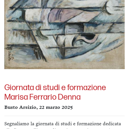
Giornata di studi e formazione
Marisa Ferrario Denna
Busto Arsizio, 22 marzo 2025
Segnaliamo la giornata di studi e formazione dedicata