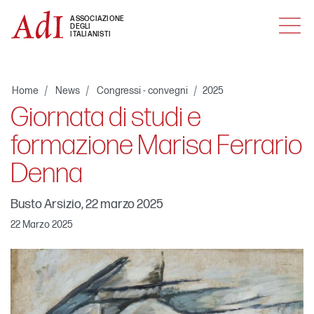
MENU
ASSOCIAZIONE
DEGLI
ITALIANISTI
Home
News
Congressi - convegni
2025
Giornata di studi e
formazione Marisa Ferrario
Denna
Busto Arsizio, 22 marzo 2025
22 Marzo 2025