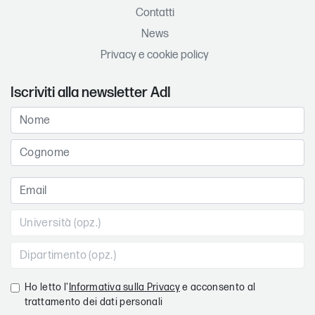
Contatti
News
Privacy e cookie policy
Iscriviti alla newsletter AdI
Ho letto l'
Informativa sulla Privacy
e acconsento al
trattamento dei dati personali