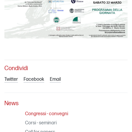
Condividi
Twitter
Facebook
Email
News
Congressi - convegni
Corsi - seminari