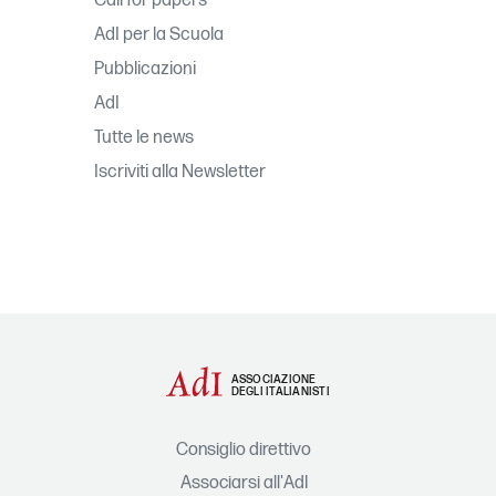
Call for papers
AdI per la Scuola
Pubblicazioni
AdI
Tutte le news
Iscriviti alla Newsletter
ASSOCIAZIONE
DEGLI ITALIANISTI
Consiglio direttivo
Associarsi all'AdI