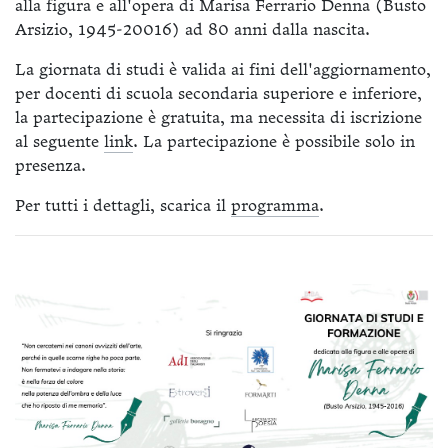
alla figura e all'opera di Marisa Ferrario Denna (Busto
Arsizio, 1945-20016) ad 80 anni dalla nascita.
La giornata di studi è valida ai fini dell'aggiornamento,
per docenti di scuola secondaria superiore e inferiore,
la partecipazione è gratuita, ma necessita di iscrizione
al seguente
link
. La partecipazione è possibile solo in
presenza.
Per tutti i dettagli, scarica il
programma
.