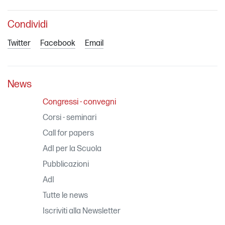
Condividi
Twitter
Facebook
Email
News
Congressi - convegni
Corsi - seminari
Call for papers
AdI per la Scuola
Pubblicazioni
AdI
Tutte le news
Iscriviti alla Newsletter