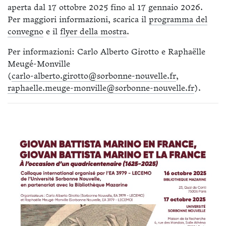
aperta dal 17 ottobre 2025 fino al 17 gennaio 2026.
Per maggiori informazioni, scarica il
programma del
convegno
e il
flyer della mostra
.
Per informazioni: Carlo Alberto Girotto e Raphaëlle
Meugé-Monville
(
carlo-alberto.girotto@sorbonne-nouvelle.fr
,
raphaelle.meuge-monville@sorbonne-nouvelle.fr
).