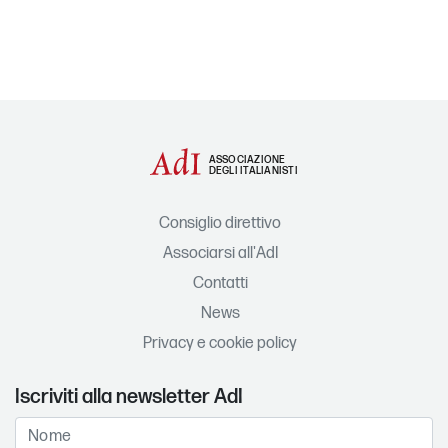
ASSOCIAZIONE
DEGLI ITALIANISTI
Consiglio direttivo
Associarsi all'AdI
Contatti
News
Privacy e cookie policy
Iscriviti alla newsletter AdI