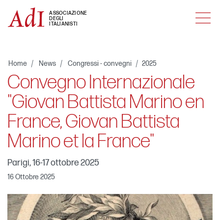
MENU
ASSOCIAZIONE
DEGLI
ITALIANISTI
Home
News
Congressi - convegni
2025
Convegno Internazionale
"Giovan Battista Marino en
France, Giovan Battista
Marino et la France"
Parigi, 16-17 ottobre 2025
16 Ottobre 2025