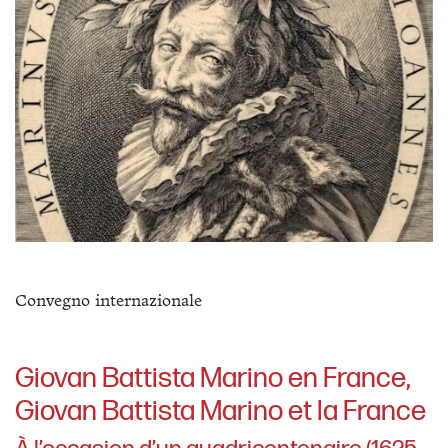
Convegno internazionale
Giovan Battista Marino en France,
Giovan Battista Marino et la France