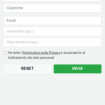
Ho letto l'
Informativa sulla Privacy
e acconsento al
trattamento dei dati personali
RESET
INVIA