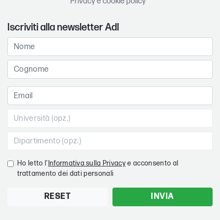
Privacy e cookie policy
Iscriviti alla newsletter AdI
Ho letto l'
Informativa sulla Privacy
e acconsento al
trattamento dei dati personali
RESET
INVIA