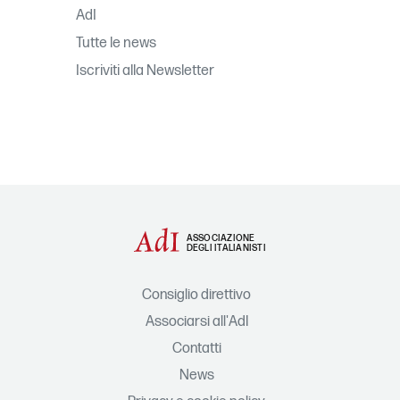
AdI
Tutte le news
Iscriviti alla Newsletter
ASSOCIAZIONE
DEGLI ITALIANISTI
Consiglio direttivo
Associarsi all'AdI
Contatti
News