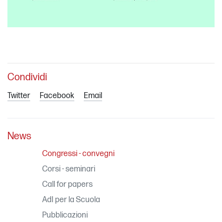
Condividi
Twitter
Facebook
Email
News
Congressi - convegni
Corsi - seminari
Call for papers
AdI per la Scuola
Pubblicazioni