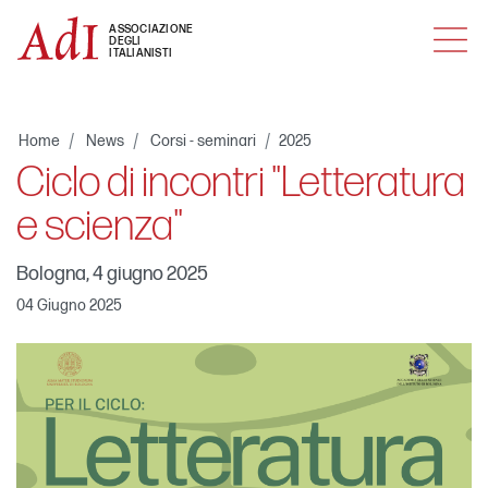
MENU
ASSOCIAZIONE
DEGLI
ITALIANISTI
Home
News
Corsi - seminari
2025
Ciclo di incontri "Letteratura
e scienza"
Bologna, 4 giugno 2025
04 Giugno 2025