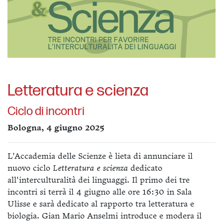
Letteratura e scienza
Ciclo di incontri
Bologna, 4 giugno 2025
L'Accademia delle Scienze è lieta di annunciare il
nuovo ciclo
Letteratura e scienza
dedicato
all'interculturalità dei linguaggi. Il primo dei tre
incontri si terrà il 4 giugno alle ore 16:30 in Sala
Ulisse e sarà dedicato al rapporto tra letteratura e
biologia. Gian Mario Anselmi introduce e modera il