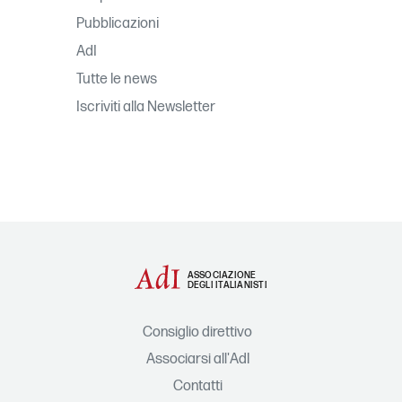
Pubblicazioni
AdI
Tutte le news
Iscriviti alla Newsletter
ASSOCIAZIONE
DEGLI ITALIANISTI
Consiglio direttivo
Associarsi all'AdI
Contatti