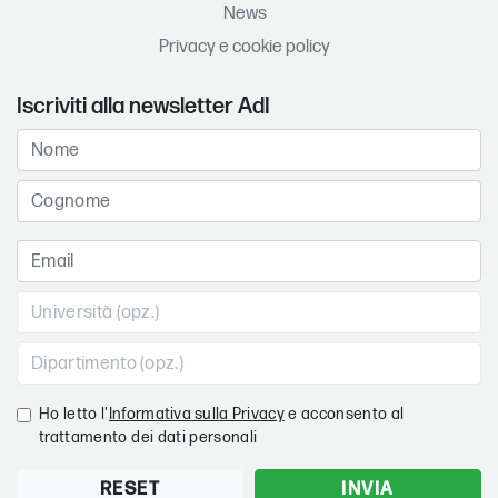
News
Privacy e cookie policy
Iscriviti alla newsletter AdI
Ho letto l'
Informativa sulla Privacy
e acconsento al
trattamento dei dati personali
RESET
INVIA