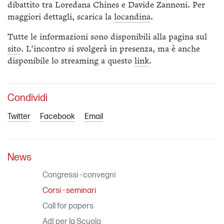
dibattito tra Loredana Chines e Davide Zannoni. Per
maggiori dettagli, scarica la
locandina
.
Tutte le informazioni sono disponibili alla pagina sul
sito
. L'incontro si svolgerà in presenza, ma è anche
disponibile lo streaming a questo
link
.
Condividi
Twitter
Facebook
Email
News
Congressi - convegni
Corsi - seminari
Call for papers
AdI per la Scuola