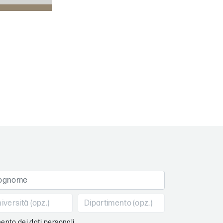
ento dei dati personali