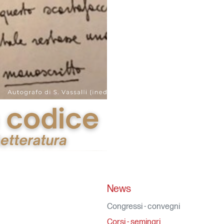
News
Congressi - convegni
Corsi - seminari