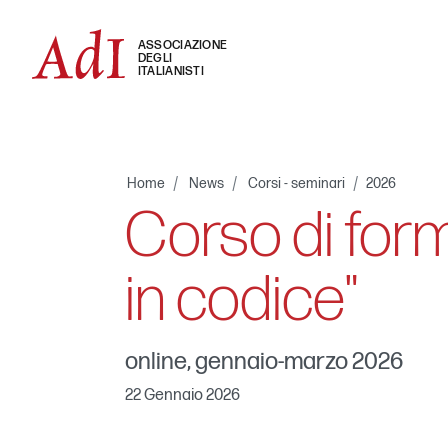
ASSOCIAZIONE
DEGLI
ITALIANISTI
Home
News
Corsi - seminari
2026
Corso di for
in codice"
online, gennaio-marzo 2026
22 Gennaio 2026