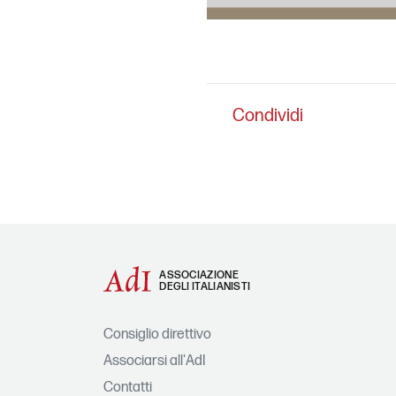
Condividi
ASSOCIAZIONE
DEGLI ITALIANISTI
Consiglio direttivo
Associarsi all'AdI
Contatti