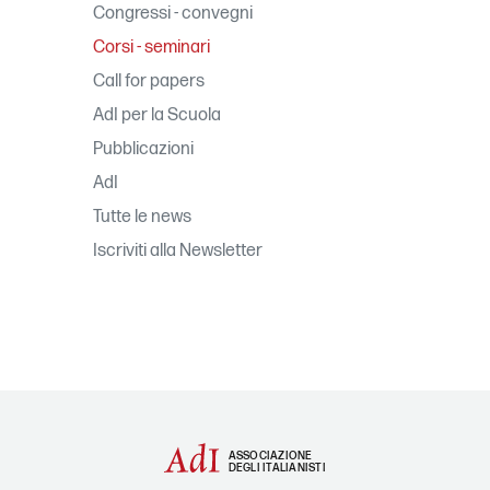
Congressi - convegni
Corsi - seminari
Call for papers
AdI per la Scuola
Pubblicazioni
AdI
Tutte le news
Iscriviti alla Newsletter
ASSOCIAZIONE
DEGLI ITALIANISTI