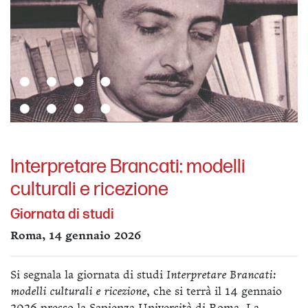
Interpretare Brancati: modelli
culturali e ricezione
Giornata di studi
Roma, 14 gennaio 2026
Si segnala la giornata di studi
Interpretare Brancati:
modelli culturali e ricezione
, che si terrà il 14 gennaio