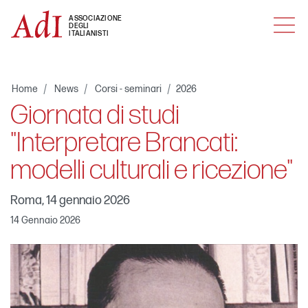
MENU
ASSOCIAZIONE
DEGLI
ITALIANISTI
Home
News
Corsi - seminari
2026
Giornata di studi
"Interpretare Brancati:
modelli culturali e ricezione"
Roma, 14 gennaio 2026
14 Gennaio 2026