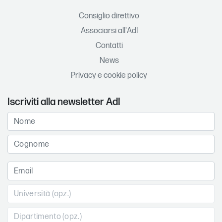
Consiglio direttivo
Associarsi all'AdI
Contatti
News
Privacy e cookie policy
Iscriviti alla newsletter AdI