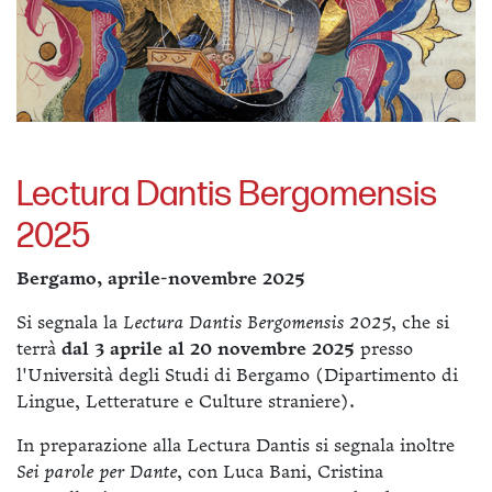
Lectura Dantis Bergomensis
2025
Bergamo, aprile-novembre 2025
Si segnala la
Lectura Dantis Bergomensis 2025
, che si
terrà
dal 3 aprile al 20 novembre 2025
presso
l'Università degli Studi di Bergamo (Dipartimento di
Lingue, Letterature e Culture straniere).
In preparazione alla Lectura Dantis si segnala inoltre
Sei parole per Dante
, con Luca Bani, Cristina