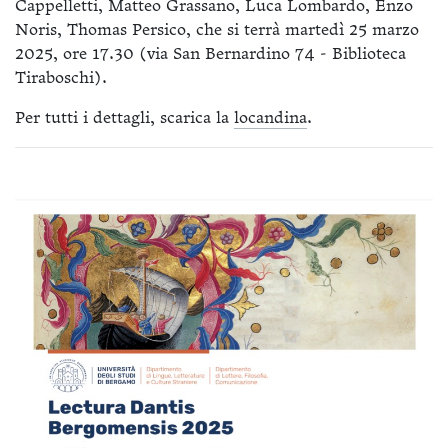
Cappelletti, Matteo Grassano, Luca Lombardo, Enzo
Noris, Thomas Persico, che si terrà martedì 25 marzo
2025, ore 17.30 (via San Bernardino 74 - Biblioteca
Tiraboschi).
Per tutti i dettagli, scarica la
locandina
.