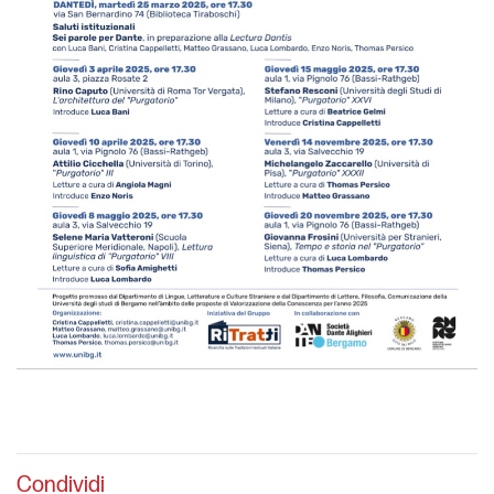
Condividi