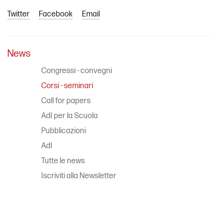
Twitter
Facebook
Email
News
Congressi - convegni
Corsi - seminari
Call for papers
AdI per la Scuola
Pubblicazioni
AdI
Tutte le news
Iscriviti alla Newsletter