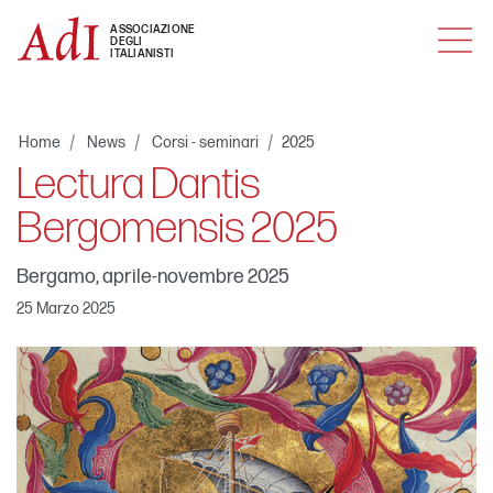
MENU
ASSOCIAZIONE
DEGLI
ITALIANISTI
Home
News
Corsi - seminari
2025
Lectura Dantis
Bergomensis 2025
Bergamo, aprile-novembre 2025
25 Marzo 2025