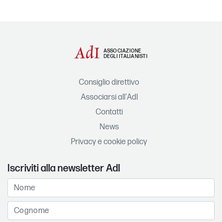
ASSOCIAZIONE
DEGLI ITALIANISTI
Consiglio direttivo
Associarsi all'AdI
Contatti
News
Privacy e cookie policy
Iscriviti alla newsletter AdI