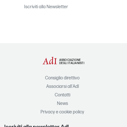
Iscriviti alla Newsletter
ASSOCIAZIONE
DEGLI ITALIANISTI
Consiglio direttivo
Associarsi all'AdI
Contatti
News
Privacy e cookie policy