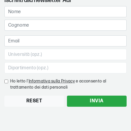
Iscriviti alla newsletter AdI
Ho letto l'
Informativa sulla Privacy
e acconsento al
trattamento dei dati personali
RESET
INVIA