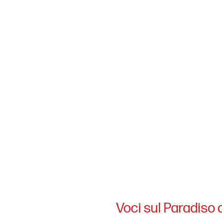
Voci sul Paradiso 