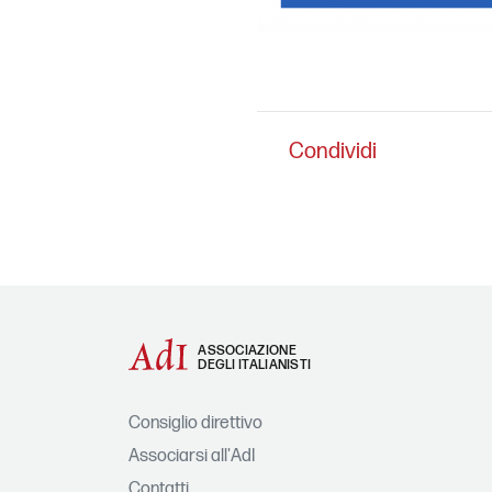
Condividi
ASSOCIAZIONE
DEGLI ITALIANISTI
Consiglio direttivo
Associarsi all'AdI
Contatti