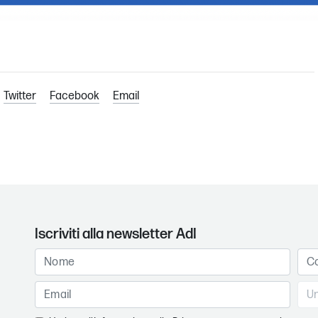
Twitter
Facebook
Email
Iscriviti alla newsletter AdI