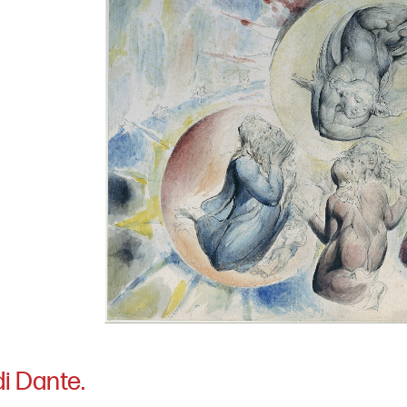
di Dante.