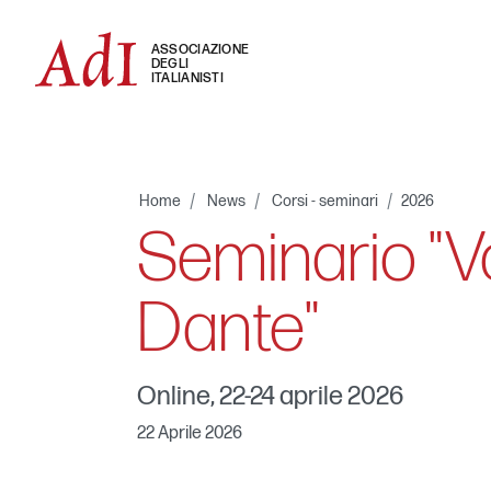
ASSOCIAZIONE
DEGLI
ITALIANISTI
Home
News
Corsi - seminari
2026
Seminario "Vo
Dante"
Online, 22-24 aprile 2026
22 Aprile 2026